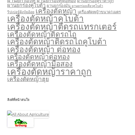
ผานยกร่องคู่ต่อทอง
ผานยกร่องคู่ราคาถูก
ผานยกร่องคู่โบต้า
ผานยกร่องมัน
ผานยกร่องเดี่ยวคูโบต้า
เครื่องตัดหญ้า
เครื่องตัดหญ้าขนาด1เมตร
ริปเปอร์ฝังปุ๋ยอ้อย
เครื่องตัดหญ้าคูโบต้า
เครื่องตัดหญ้าติดรถแทรกเตอร์
เครื่องตัดหญ้าติดรถไถ
เครื่องตัดหญ้าติดรถไถคูโบต้า
เครื่องตัดหญ้า ต่อทอง
เครื่องตัดหญ้าต่อทอง
เครื่องตัดหญ้ามือสอง
เครื่องตัดหญ้าราคาถูก
เครื่องตัดหญ้าฮุย
ลิงค์ที่หน้าสนใจ