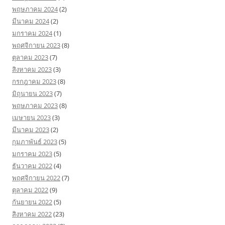
พฤษภาคม 2024
(2)
มีนาคม 2024
(2)
มกราคม 2024
(1)
พฤศจิกายน 2023
(8)
ตุลาคม 2023
(7)
สิงหาคม 2023
(3)
กรกฎาคม 2023
(8)
มิถุนายน 2023
(7)
พฤษภาคม 2023
(8)
เมษายน 2023
(3)
มีนาคม 2023
(2)
กุมภาพันธ์ 2023
(5)
มกราคม 2023
(5)
ธันวาคม 2022
(4)
พฤศจิกายน 2022
(7)
ตุลาคม 2022
(9)
กันยายน 2022
(5)
สิงหาคม 2022
(23)