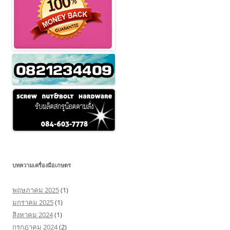
บทความเครื่องมือเกษตร
พฤษภาคม 2025
(1)
มกราคม 2025
(1)
สิงหาคม 2024
(1)
กรกฎาคม 2024
(2)