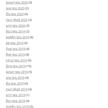
พฤษภาคม 2020
(4)
เมษายน 2020
(2)
มีนาคม 2020
(6)
กุมภาพันธ์ 2020
(3)
มกราคม 2020
(3)
ธันวาคม 2019
(2)
พฤศจิกายน 2019
(8)
ตุลาคม 2019
(4)
กันยายน 2019
(4)
สิงหาคม 2019
(8)
กรกฎาคม 2019
(6)
มิถุนายน 2019
(10)
พฤษภาคม 2019
(5)
เมษายน 2019
(4)
มีนาคม 2019
(6)
กุมภาพันธ์ 2019
(4)
มกราคม 2019
(1)
ธันวาคม 2018
(4)
พฤศจิกายน 2018
(5)