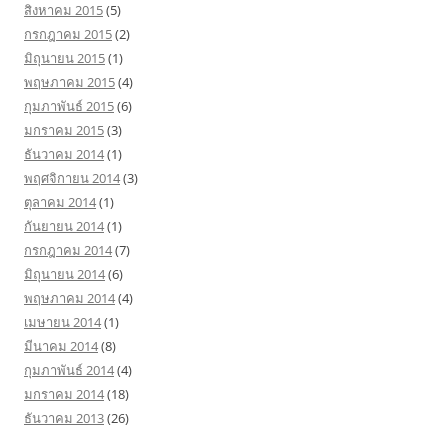
สิงหาคม 2015
(5)
กรกฎาคม 2015
(2)
มิถุนายน 2015
(1)
พฤษภาคม 2015
(4)
กุมภาพันธ์ 2015
(6)
มกราคม 2015
(3)
ธันวาคม 2014
(1)
พฤศจิกายน 2014
(3)
ตุลาคม 2014
(1)
กันยายน 2014
(1)
กรกฎาคม 2014
(7)
มิถุนายน 2014
(6)
พฤษภาคม 2014
(4)
เมษายน 2014
(1)
มีนาคม 2014
(8)
กุมภาพันธ์ 2014
(4)
มกราคม 2014
(18)
ธันวาคม 2013
(26)