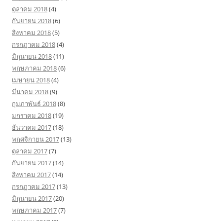
ตุลาคม 2018
(4)
กันยายน 2018
(6)
สิงหาคม 2018
(5)
กรกฎาคม 2018
(4)
มิถุนายน 2018
(11)
พฤษภาคม 2018
(6)
เมษายน 2018
(4)
มีนาคม 2018
(9)
กุมภาพันธ์ 2018
(8)
มกราคม 2018
(19)
ธันวาคม 2017
(18)
พฤศจิกายน 2017
(13)
ตุลาคม 2017
(7)
กันยายน 2017
(14)
สิงหาคม 2017
(14)
กรกฎาคม 2017
(13)
มิถุนายน 2017
(20)
พฤษภาคม 2017
(7)