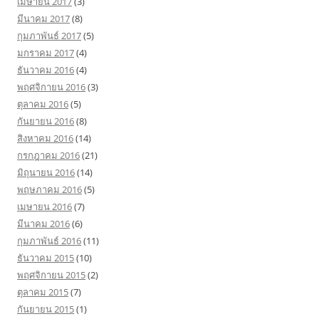
เมษายน 2017
(3)
มีนาคม 2017
(8)
กุมภาพันธ์ 2017
(5)
มกราคม 2017
(4)
ธันวาคม 2016
(4)
พฤศจิกายน 2016
(3)
ตุลาคม 2016
(5)
กันยายน 2016
(8)
สิงหาคม 2016
(14)
กรกฎาคม 2016
(21)
มิถุนายน 2016
(14)
พฤษภาคม 2016
(5)
เมษายน 2016
(7)
มีนาคม 2016
(6)
กุมภาพันธ์ 2016
(11)
ธันวาคม 2015
(10)
พฤศจิกายน 2015
(2)
ตุลาคม 2015
(7)
กันยายน 2015
(1)