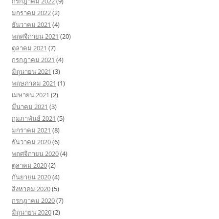
กรกฎาคม 2022
(9)
มกราคม 2022
(2)
ธันวาคม 2021
(4)
พฤศจิกายน 2021
(20)
ตุลาคม 2021
(7)
กรกฎาคม 2021
(4)
มิถุนายน 2021
(3)
พฤษภาคม 2021
(1)
เมษายน 2021
(2)
มีนาคม 2021
(3)
กุมภาพันธ์ 2021
(5)
มกราคม 2021
(8)
ธันวาคม 2020
(6)
พฤศจิกายน 2020
(4)
ตุลาคม 2020
(2)
กันยายน 2020
(4)
สิงหาคม 2020
(5)
กรกฎาคม 2020
(7)
มิถุนายน 2020
(2)