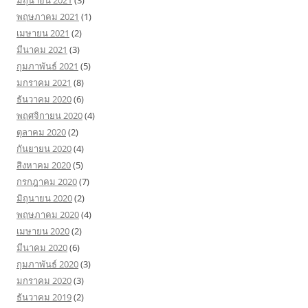
พฤษภาคม 2021
(1)
เมษายน 2021
(2)
มีนาคม 2021
(3)
กุมภาพันธ์ 2021
(5)
มกราคม 2021
(8)
ธันวาคม 2020
(6)
พฤศจิกายน 2020
(4)
ตุลาคม 2020
(2)
กันยายน 2020
(4)
สิงหาคม 2020
(5)
กรกฎาคม 2020
(7)
มิถุนายน 2020
(2)
พฤษภาคม 2020
(4)
เมษายน 2020
(2)
มีนาคม 2020
(6)
กุมภาพันธ์ 2020
(3)
มกราคม 2020
(3)
ธันวาคม 2019
(2)