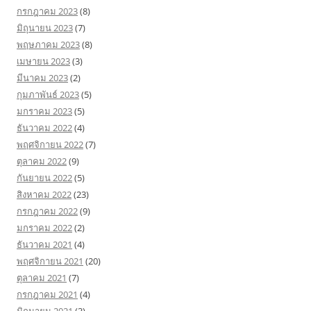
กรกฎาคม 2023
(8)
มิถุนายน 2023
(7)
พฤษภาคม 2023
(8)
เมษายน 2023
(3)
มีนาคม 2023
(2)
กุมภาพันธ์ 2023
(5)
มกราคม 2023
(5)
ธันวาคม 2022
(4)
พฤศจิกายน 2022
(7)
ตุลาคม 2022
(9)
กันยายน 2022
(5)
สิงหาคม 2022
(23)
กรกฎาคม 2022
(9)
มกราคม 2022
(2)
ธันวาคม 2021
(4)
พฤศจิกายน 2021
(20)
ตุลาคม 2021
(7)
กรกฎาคม 2021
(4)
มิถุนายน 2021
(3)