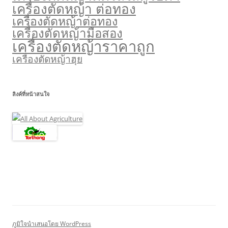
เครื่องตัดหญ้า ต่อทอง
เครื่องตัดหญ้าต่อทอง
เครื่องตัดหญ้ามือสอง
เครื่องตัดหญ้าราคาถูก
เครื่องตัดหญ้าฮุย
ลิงค์ที่หน้าสนใจ
ภูมิใจนำเสนอโดย WordPress