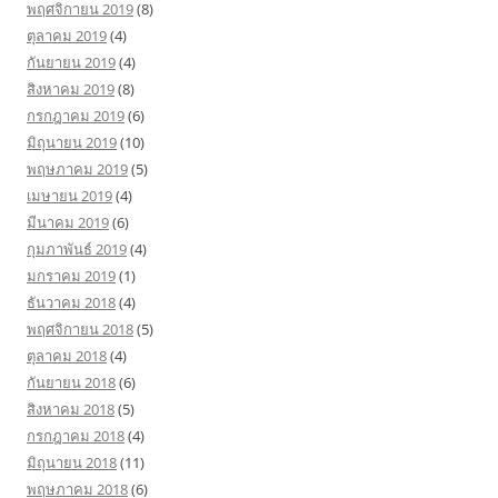
พฤศจิกายน 2019
(8)
ตุลาคม 2019
(4)
กันยายน 2019
(4)
สิงหาคม 2019
(8)
กรกฎาคม 2019
(6)
มิถุนายน 2019
(10)
พฤษภาคม 2019
(5)
เมษายน 2019
(4)
มีนาคม 2019
(6)
กุมภาพันธ์ 2019
(4)
มกราคม 2019
(1)
ธันวาคม 2018
(4)
พฤศจิกายน 2018
(5)
ตุลาคม 2018
(4)
กันยายน 2018
(6)
สิงหาคม 2018
(5)
กรกฎาคม 2018
(4)
มิถุนายน 2018
(11)
พฤษภาคม 2018
(6)