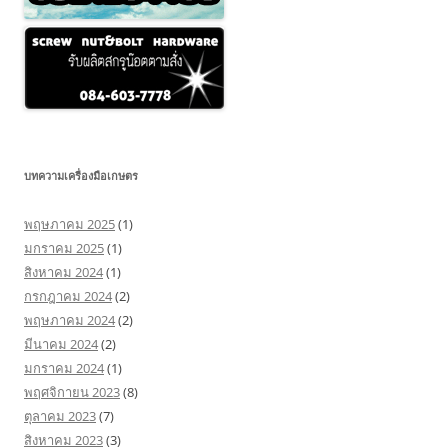
บทความเครื่องมือเกษตร
พฤษภาคม 2025
(1)
มกราคม 2025
(1)
สิงหาคม 2024
(1)
กรกฎาคม 2024
(2)
พฤษภาคม 2024
(2)
มีนาคม 2024
(2)
มกราคม 2024
(1)
พฤศจิกายน 2023
(8)
ตุลาคม 2023
(7)
สิงหาคม 2023
(3)