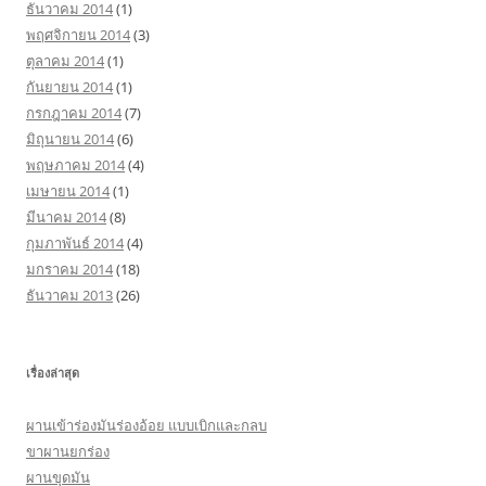
ธันวาคม 2014
(1)
พฤศจิกายน 2014
(3)
ตุลาคม 2014
(1)
กันยายน 2014
(1)
กรกฎาคม 2014
(7)
มิถุนายน 2014
(6)
พฤษภาคม 2014
(4)
เมษายน 2014
(1)
มีนาคม 2014
(8)
กุมภาพันธ์ 2014
(4)
มกราคม 2014
(18)
ธันวาคม 2013
(26)
เรื่องล่าสุด
ผานเข้าร่องมันร่องอ้อย แบบเบิกและกลบ
ขาผานยกร่อง
ผานขุดมัน