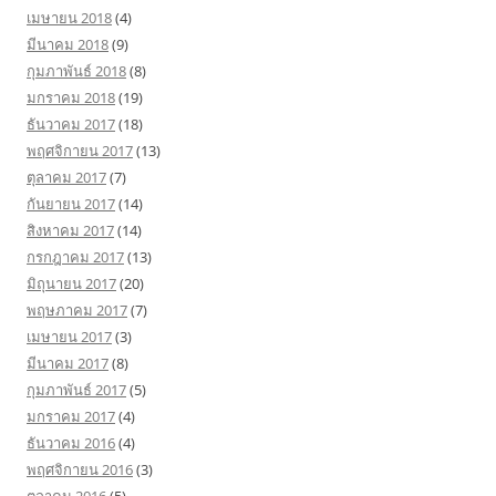
เมษายน 2018
(4)
มีนาคม 2018
(9)
กุมภาพันธ์ 2018
(8)
มกราคม 2018
(19)
ธันวาคม 2017
(18)
พฤศจิกายน 2017
(13)
ตุลาคม 2017
(7)
กันยายน 2017
(14)
สิงหาคม 2017
(14)
กรกฎาคม 2017
(13)
มิถุนายน 2017
(20)
พฤษภาคม 2017
(7)
เมษายน 2017
(3)
มีนาคม 2017
(8)
กุมภาพันธ์ 2017
(5)
มกราคม 2017
(4)
ธันวาคม 2016
(4)
พฤศจิกายน 2016
(3)
ตุลาคม 2016
(5)