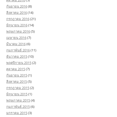
กันยายน 2016
(8)
สิงหาคม 2016
(14)
กรกฎาคม 2016
(21)
มิถุนายน 2016
(14)
พฤษภาคม 2016
(5)
เมษายน 2016
(7)
มีนาคม 2016
(6)
กุมภาพันธ์ 2016
(11)
ธันวาคม 2015
(10)
พฤศจิกายน 2015
(2)
ตุลาคม 2015
(7)
กันยายน 2015
(1)
สิงหาคม 2015
(5)
กรกฎาคม 2015
(2)
มิถุนายน 2015
(1)
พฤษภาคม 2015
(4)
กุมภาพันธ์ 2015
(6)
มกราคม 2015
(3)