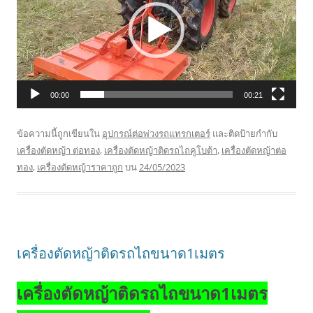
วิดีโอ
00:00
00:21
ข้อความนี้ถูกเขียนใน
อุปกรณ์ต่อพ่วงรถแทรกเตอร์
และติดป้ายกำกับ
เครื่องตัดหญ้า ต่อทอง
,
เครื่องตัดหญ้าติดรถไถคูโบต้า
,
เครื่องตัดหญ้าต่อ
ทอง
,
เครื่องตัดหญ้าราคาถูก
บน
24/05/2023
เครื่องตัดหญ้าติดรถไถขนาด1เมตร
เครื่องตัดหญ้าติดรถไถขนาด1เมตร