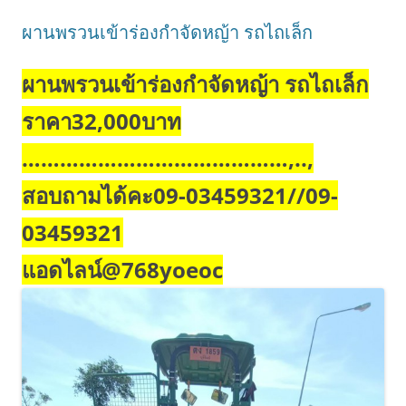
ผานพรวนเข้าร่องกำจัดหญ้า รถไถเล็ก
ผานพรวนเข้าร่องกำจัดหญ้า รถไถเล็ก
ราคา32,000บาท
……………………………………,..,
สอบถามได้คะ09-03459321//09-
03459321
แอดไลน์@768yoeoc