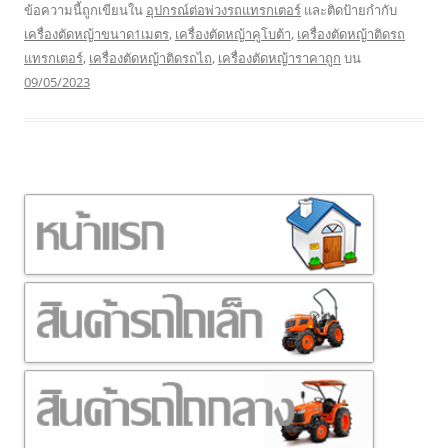
ข้อความนี้ถูกเขียนใน
อุปกรณ์ต่อพ่วงรถแทรกเตอร์
และติดป้ายกำกับ
เครื่องตัดหญ้าขนาด1เมตร
,
เครื่องตัดหญ้าคูโบต้า
,
เครื่องตัดหญ้าติดรถ
แทรกเตอร์
,
เครื่องตัดหญ้าติดรถไถ
,
เครื่องตัดหญ้าราคาถูก
บน
09/05/2023