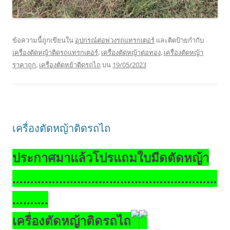
ข้อความนี้ถูกเขียนใน
อุปกรณ์ต่อพ่วงรถแทรกเตอร์
และติดป้ายกำกับ
เครื่องตัดหญ้าติดรถแทรกเตอร์
,
เครื่องตัดหญ้าต่อทอง
,
เครื่องตัดหญ้า
ราคาถูก
,
เครื่องตัดหย้าติดรถไถ
บน
19/05/2023
เครื่องตัดหญ้าติดรถไถ
ประกาศ
มาแล้วโปรแถมใบมีดตัดหญ้า
…………………………………………………
……….
เครื่องตัดหญ้าติดรถไถ