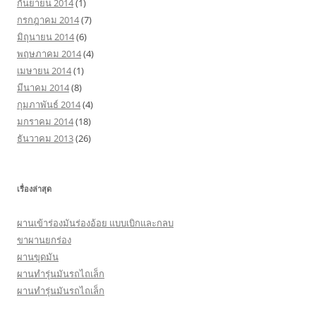
กันยายน 2014
(1)
กรกฎาคม 2014
(7)
มิถุนายน 2014
(6)
พฤษภาคม 2014
(4)
เมษายน 2014
(1)
มีนาคม 2014
(8)
กุมภาพันธ์ 2014
(4)
มกราคม 2014
(18)
ธันวาคม 2013
(26)
เรื่องล่าสุด
ผานเข้าร่องมันร่องอ้อย แบบเบิกและกลบ
ขาผานยกร่อง
ผานขุดมัน
ผานทำรุ่นมันรถไถเล็ก
ผานทำรุ่นมันรถไถเล็ก