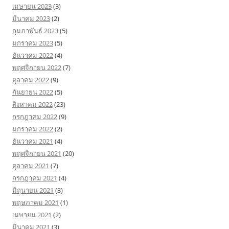
เมษายน 2023
(3)
มีนาคม 2023
(2)
กุมภาพันธ์ 2023
(5)
มกราคม 2023
(5)
ธันวาคม 2022
(4)
พฤศจิกายน 2022
(7)
ตุลาคม 2022
(9)
กันยายน 2022
(5)
สิงหาคม 2022
(23)
กรกฎาคม 2022
(9)
มกราคม 2022
(2)
ธันวาคม 2021
(4)
พฤศจิกายน 2021
(20)
ตุลาคม 2021
(7)
กรกฎาคม 2021
(4)
มิถุนายน 2021
(3)
พฤษภาคม 2021
(1)
เมษายน 2021
(2)
มีนาคม 2021
(3)