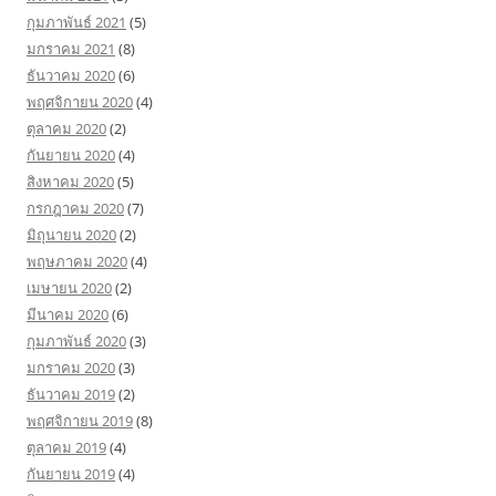
กุมภาพันธ์ 2021
(5)
มกราคม 2021
(8)
ธันวาคม 2020
(6)
พฤศจิกายน 2020
(4)
ตุลาคม 2020
(2)
กันยายน 2020
(4)
สิงหาคม 2020
(5)
กรกฎาคม 2020
(7)
มิถุนายน 2020
(2)
พฤษภาคม 2020
(4)
เมษายน 2020
(2)
มีนาคม 2020
(6)
กุมภาพันธ์ 2020
(3)
มกราคม 2020
(3)
ธันวาคม 2019
(2)
พฤศจิกายน 2019
(8)
ตุลาคม 2019
(4)
กันยายน 2019
(4)