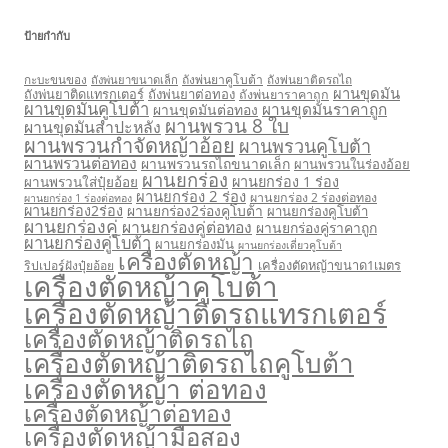
ป้ายกำกับ
กะบะขนของ
ถังพ่นยาคูโบต้า
ถังพ่นยาติดรถไถ
ถังพ่นยาขนาดเล็ก
ผานขุดมัน
ถังพ่นยาติดแทรกเตอร์
ถังพ่นยาต่อทอง
ถังพ่นยาราคาถูก
ผานขุดมันคูโบต้า
ผานขุดมันราคาถูก
ผานขุดมันต่อทอง
ผานพรวน 8 ใบ
ผานขุดมันสำปะหลัง
ผานพรวนกำจัดหญ้าอ้อย
ผานพรวนคูโบต้า
ผานพรวนต่อทอง
ผานพรวนรถไถขนาดเล็ก
ผานพรวนในร่องอ้อย
ผานยกร่อง
ผานยกร่อง 1 ร่อง
ผานพรวนใส่ปุ๋ยอ้อย
ผานยกร่อง 2 ร่อง
ผานยกร่อง 2 ร่องต่อทอง
ผานยกร่อง 1 ร่องต่อทอง
ผานยกร่อง2ร่อง
ผานยกร่อง2ร่องคูโบต้า
ผานยกร่องคูโบต้า
ผานยกร่องคู่
ผานยกร่องคู่ต่อทอง
ผานยกร่องคู่ราคาถูก
ผานยกร่องคู่โบต้า
ผานยกร่องมัน
ผานยกร่องเดี่ยวคูโบต้า
เครื่องตัดหญ้า
เครื่องตัดหญ้าขนาด1เมตร
ริปเปอร์ฝังปุ๋ยอ้อย
เครื่องตัดหญ้าคูโบต้า
เครื่องตัดหญ้าติดรถแทรกเตอร์
เครื่องตัดหญ้าติดรถไถ
เครื่องตัดหญ้าติดรถไถคูโบต้า
เครื่องตัดหญ้า ต่อทอง
เครื่องตัดหญ้าต่อทอง
เครื่องตัดหญ้ามือสอง