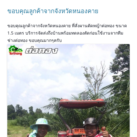
ขอบคุณลูกค้าจากจังหวัดหนองคาย
ขอบคุณลูกค้าจากจังหวัดหนองคาย ที่สั่งผานตัดหญ้าต่อทอง ขนาด
1.5 เมตร บริการจัดส่งถึงบ้านพร้อมทดลองตัดก่อนใช้งานจากทีม
ช่างต่อทอง ขอบคุณมากๆครับ