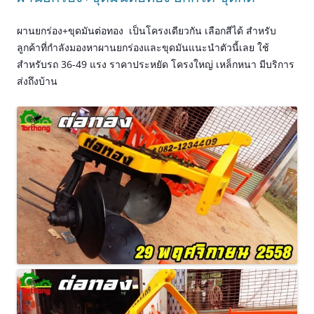
ผานยกร่อง+ขุดมันต่อทอง เป็นโครงเดียวกัน เลือกสีได้ สำหรับ
ลูกค้าที่กำลังมองหาผานยกร่องและขุดมันแนะนำตัวนี้เลย ใช้
สำหรับรถ 36-49 แรง
ราคาประหยัด โครงใหญ่ เหล็กหนา
มีบริการ
ส่งถึงบ้าน