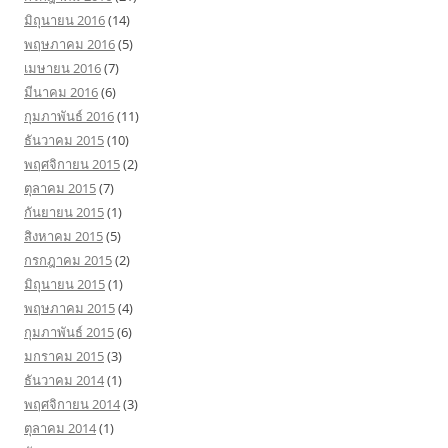
มิถุนายน 2016
(14)
พฤษภาคม 2016
(5)
เมษายน 2016
(7)
มีนาคม 2016
(6)
กุมภาพันธ์ 2016
(11)
ธันวาคม 2015
(10)
พฤศจิกายน 2015
(2)
ตุลาคม 2015
(7)
กันยายน 2015
(1)
สิงหาคม 2015
(5)
กรกฎาคม 2015
(2)
มิถุนายน 2015
(1)
พฤษภาคม 2015
(4)
กุมภาพันธ์ 2015
(6)
มกราคม 2015
(3)
ธันวาคม 2014
(1)
พฤศจิกายน 2014
(3)
ตุลาคม 2014
(1)