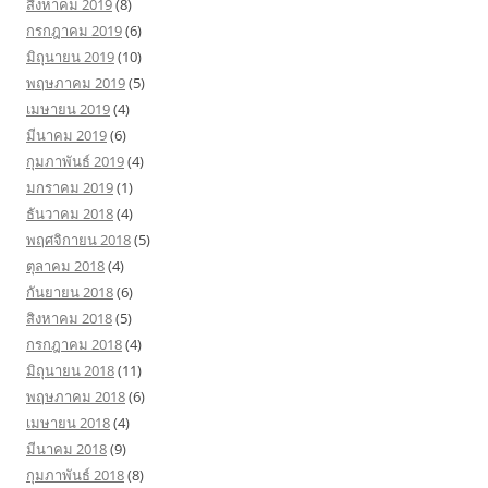
สิงหาคม 2019
(8)
กรกฎาคม 2019
(6)
มิถุนายน 2019
(10)
พฤษภาคม 2019
(5)
เมษายน 2019
(4)
มีนาคม 2019
(6)
กุมภาพันธ์ 2019
(4)
มกราคม 2019
(1)
ธันวาคม 2018
(4)
พฤศจิกายน 2018
(5)
ตุลาคม 2018
(4)
กันยายน 2018
(6)
สิงหาคม 2018
(5)
กรกฎาคม 2018
(4)
มิถุนายน 2018
(11)
พฤษภาคม 2018
(6)
เมษายน 2018
(4)
มีนาคม 2018
(9)
กุมภาพันธ์ 2018
(8)