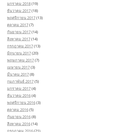
มกราคม 2018
(19)
ธันวาคม 2017
(18)
พฤศจิกายน 2017
(13)
ตุลาคม 2017
(7)
กันยายน 2017
(14)
สิงหาคม 2017
(14)
กรกฎาคม 2017
(13)
มิถุนายน 2017
(20)
พฤษภาคม 2017
(7)
เมษายน 2017
(3)
มีนาคม 2017
(8)
กุมภาพันธ์ 2017
(5)
มกราคม 2017
(4)
ธันวาคม 2016
(4)
พฤศจิกายน 2016
(3)
ตุลาคม 2016
(5)
กันยายน 2016
(8)
สิงหาคม 2016
(14)
กรกฎาคม 2016
(21)