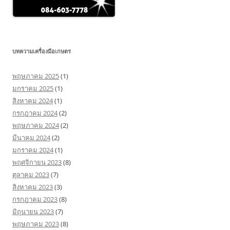
บทความเครื่องมือเกษตร
พฤษภาคม 2025
(1)
มกราคม 2025
(1)
สิงหาคม 2024
(1)
กรกฎาคม 2024
(2)
พฤษภาคม 2024
(2)
มีนาคม 2024
(2)
มกราคม 2024
(1)
พฤศจิกายน 2023
(8)
ตุลาคม 2023
(7)
สิงหาคม 2023
(3)
กรกฎาคม 2023
(8)
มิถุนายน 2023
(7)
พฤษภาคม 2023
(8)