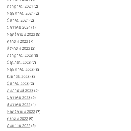
กรกฎาคม 2024
(2)
พฤษภาคม 2024
(2)
มีนาคม 2024
(2)
มกราคม 2024
(1)
พฤศจิกายน 2023
(8)
ตุลาคม 2023
(7)
สิงหาคม 2023
(3)
กรกฎาคม 2023
(8)
มิถุนายน 2023
(7)
พฤษภาคม 2023
(8)
เมษายน 2023
(3)
มีนาคม 2023
(2)
กุมภาพันธ์ 2023
(5)
มกราคม 2023
(5)
ธันวาคม 2022
(4)
พฤศจิกายน 2022
(7)
ตุลาคม 2022
(9)
กันยายน 2022
(5)