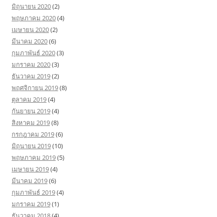
มิถุนายน 2020
(2)
พฤษภาคม 2020
(4)
เมษายน 2020
(2)
มีนาคม 2020
(6)
กุมภาพันธ์ 2020
(3)
มกราคม 2020
(3)
ธันวาคม 2019
(2)
พฤศจิกายน 2019
(8)
ตุลาคม 2019
(4)
กันยายน 2019
(4)
สิงหาคม 2019
(8)
กรกฎาคม 2019
(6)
มิถุนายน 2019
(10)
พฤษภาคม 2019
(5)
เมษายน 2019
(4)
มีนาคม 2019
(6)
กุมภาพันธ์ 2019
(4)
มกราคม 2019
(1)
ธันวาคม 2018
(4)