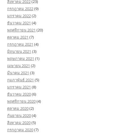
สิงหาคม 2022
(23)
กรกฎาคม 2022
(9)
มกราคม 2022
(2)
ธันวาคม 2021
(4)
พฤศจิกายน 2021
(20)
ตุลาคม 2021
(7)
กรกฎาคม 2021
(4)
มิถุนายน 2021
(3)
พฤษภาคม 2021
(1)
เมษายน 2021
(2)
มีนาคม 2021
(3)
กุมภาพันธ์ 2021
(5)
มกราคม 2021
(8)
ธันวาคม 2020
(6)
พฤศจิกายน 2020
(4)
ตุลาคม 2020
(2)
กันยายน 2020
(4)
สิงหาคม 2020
(5)
กรกฎาคม 2020
(7)