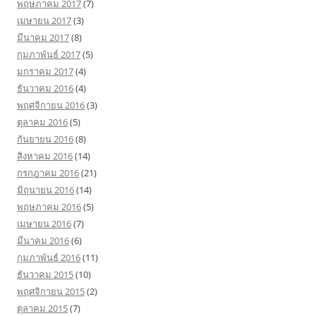
พฤษภาคม 2017
(7)
เมษายน 2017
(3)
มีนาคม 2017
(8)
กุมภาพันธ์ 2017
(5)
มกราคม 2017
(4)
ธันวาคม 2016
(4)
พฤศจิกายน 2016
(3)
ตุลาคม 2016
(5)
กันยายน 2016
(8)
สิงหาคม 2016
(14)
กรกฎาคม 2016
(21)
มิถุนายน 2016
(14)
พฤษภาคม 2016
(5)
เมษายน 2016
(7)
มีนาคม 2016
(6)
กุมภาพันธ์ 2016
(11)
ธันวาคม 2015
(10)
พฤศจิกายน 2015
(2)
ตุลาคม 2015
(7)