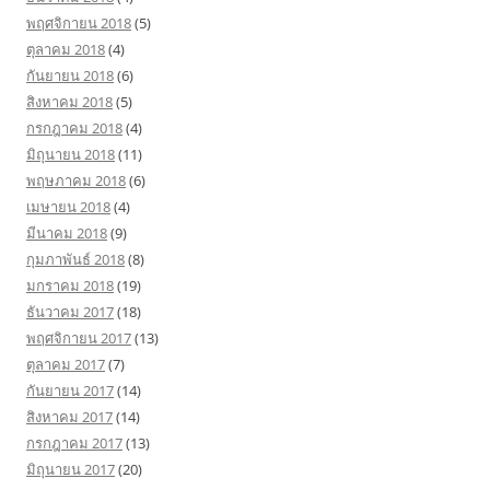
พฤศจิกายน 2018
(5)
ตุลาคม 2018
(4)
กันยายน 2018
(6)
สิงหาคม 2018
(5)
กรกฎาคม 2018
(4)
มิถุนายน 2018
(11)
พฤษภาคม 2018
(6)
เมษายน 2018
(4)
มีนาคม 2018
(9)
กุมภาพันธ์ 2018
(8)
มกราคม 2018
(19)
ธันวาคม 2017
(18)
พฤศจิกายน 2017
(13)
ตุลาคม 2017
(7)
กันยายน 2017
(14)
สิงหาคม 2017
(14)
กรกฎาคม 2017
(13)
มิถุนายน 2017
(20)