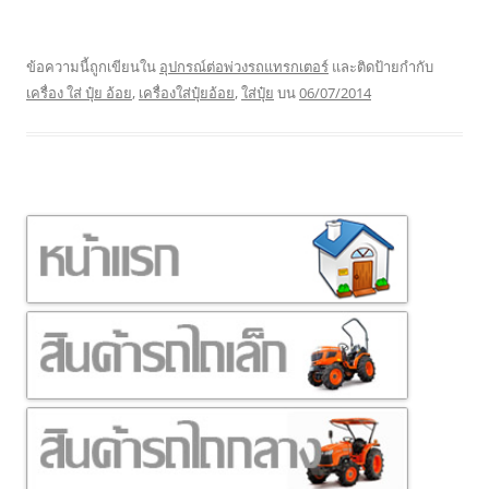
ข้อความนี้ถูกเขียนใน
อุปกรณ์ต่อพ่วงรถแทรกเตอร์
และติดป้ายกำกับ
เครื่อง ใส่ ปุ๋ย อ้อย
,
เครื่องใส่ปุ๋ยอ้อย
,
ใส่ปุ๋ย
บน
06/07/2014