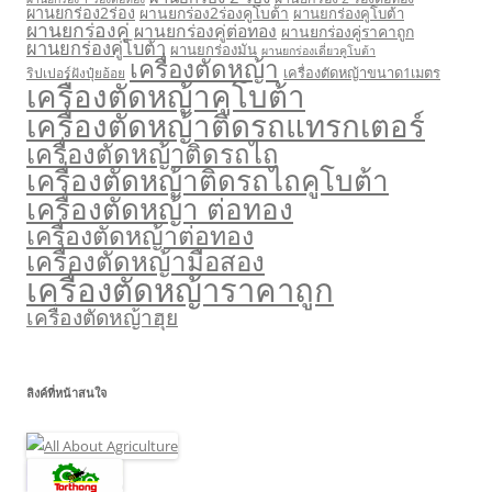
ผานยกร่อง2ร่อง
ผานยกร่อง2ร่องคูโบต้า
ผานยกร่องคูโบต้า
ผานยกร่องคู่
ผานยกร่องคู่ต่อทอง
ผานยกร่องคู่ราคาถูก
ผานยกร่องคู่โบต้า
ผานยกร่องมัน
ผานยกร่องเดี่ยวคูโบต้า
เครื่องตัดหญ้า
เครื่องตัดหญ้าขนาด1เมตร
ริปเปอร์ฝังปุ๋ยอ้อย
เครื่องตัดหญ้าคูโบต้า
เครื่องตัดหญ้าติดรถแทรกเตอร์
เครื่องตัดหญ้าติดรถไถ
เครื่องตัดหญ้าติดรถไถคูโบต้า
เครื่องตัดหญ้า ต่อทอง
เครื่องตัดหญ้าต่อทอง
เครื่องตัดหญ้ามือสอง
เครื่องตัดหญ้าราคาถูก
เครื่องตัดหญ้าฮุย
ลิงค์ที่หน้าสนใจ