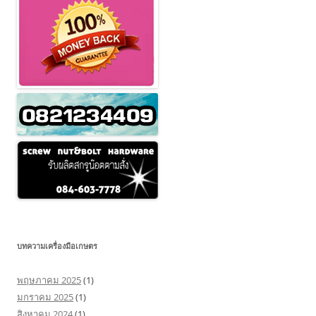
บทความเครื่องมือเกษตร
พฤษภาคม 2025
(1)
มกราคม 2025
(1)
สิงหาคม 2024
(1)