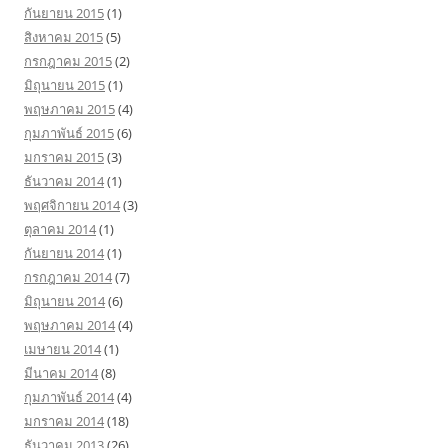
กันยายน 2015
(1)
สิงหาคม 2015
(5)
กรกฎาคม 2015
(2)
มิถุนายน 2015
(1)
พฤษภาคม 2015
(4)
กุมภาพันธ์ 2015
(6)
มกราคม 2015
(3)
ธันวาคม 2014
(1)
พฤศจิกายน 2014
(3)
ตุลาคม 2014
(1)
กันยายน 2014
(1)
กรกฎาคม 2014
(7)
มิถุนายน 2014
(6)
พฤษภาคม 2014
(4)
เมษายน 2014
(1)
มีนาคม 2014
(8)
กุมภาพันธ์ 2014
(4)
มกราคม 2014
(18)
ธันวาคม 2013
(26)