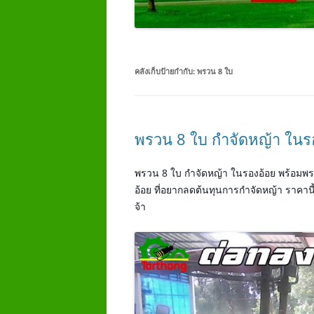
คลังเก็บป้ายกำกับ:
พรวน 8 ใบ
พรวน 8 ใบ กำจัดหญ้า ในร
พรวน 8 ใบ กำจัดหญ้า ในรองอ้อย พร้อมพร
อ้อย ที่อยากลดต้นทุนการกำจัดหญ้า ราคานี
จ้า