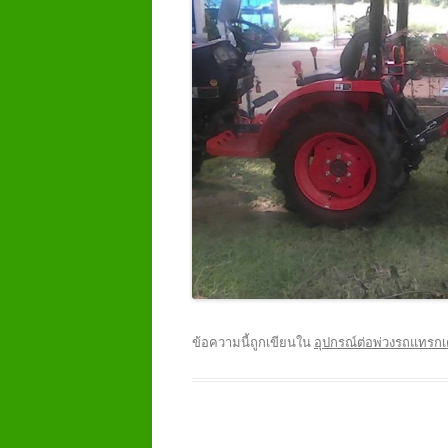
ข้อความนี้ถูกเขียนใน
อุปกรณ์ต่อพ่วงรถแทรกเ