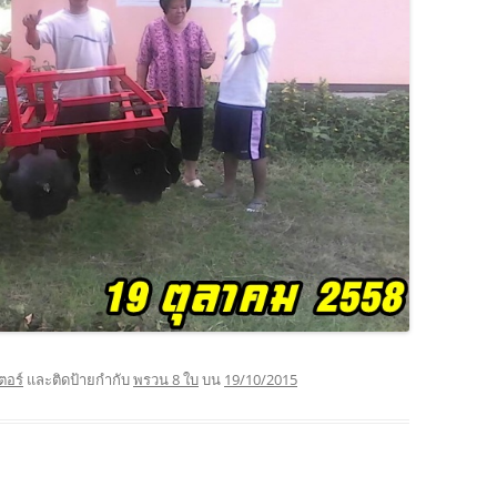
ตอร์
และติดป้ายกำกับ
พรวน 8 ใบ
บน
19/10/2015