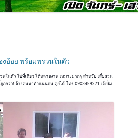
องอ้อย พร้อมพรวนในตัว
วนในตัว ไปที่เดียว ได้หลายงาน เหมาะมากๆ สำหรับ เสี่ยสวน
้ถูกกว่า! จ้างคนมาทำแน่นอน คุยได้ โทร 0903459321 เจ้เบิ้ม