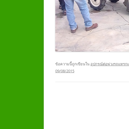
ข้อความนี้ถูกเขียนใน
อุปกรณ์ต่อพ่วงรถแทรกเ
09/08/2015