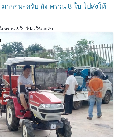
มากๆนะครับ สั่ง พรวน 8 ใบ ไปส่งให้
่ง พรวน 8 ใบ ไปส่งให้เลยคับ