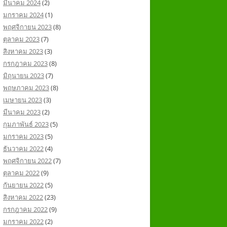
มีนาคม 2024
(2)
มกราคม 2024
(1)
พฤศจิกายน 2023
(8)
ตุลาคม 2023
(7)
สิงหาคม 2023
(3)
กรกฎาคม 2023
(8)
มิถุนายน 2023
(7)
พฤษภาคม 2023
(8)
เมษายน 2023
(3)
มีนาคม 2023
(2)
กุมภาพันธ์ 2023
(5)
มกราคม 2023
(5)
ธันวาคม 2022
(4)
พฤศจิกายน 2022
(7)
ตุลาคม 2022
(9)
กันยายน 2022
(5)
สิงหาคม 2022
(23)
กรกฎาคม 2022
(9)
มกราคม 2022
(2)