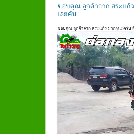
ขอบคุณ ลูกค้าจาก สระแก้ว 
เลยคับ
ขอบคุณ ลูกค้าจาก สระแก้ว มากๆนะครับ สั