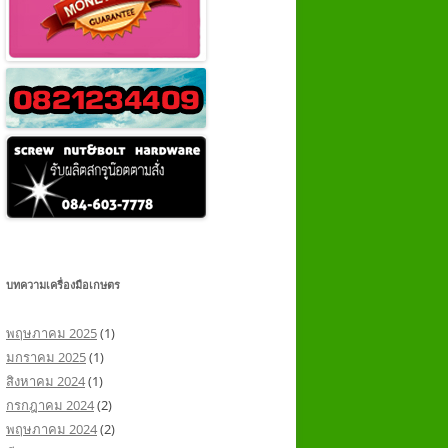
บทความเครื่องมือเกษตร
พฤษภาคม 2025
(1)
มกราคม 2025
(1)
สิงหาคม 2024
(1)
กรกฎาคม 2024
(2)
พฤษภาคม 2024
(2)