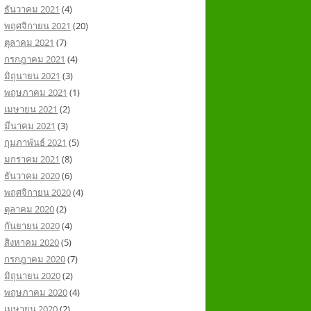
ธันวาคม 2021
(4)
พฤศจิกายน 2021
(20)
ตุลาคม 2021
(7)
กรกฎาคม 2021
(4)
มิถุนายน 2021
(3)
พฤษภาคม 2021
(1)
เมษายน 2021
(2)
มีนาคม 2021
(3)
กุมภาพันธ์ 2021
(5)
มกราคม 2021
(8)
ธันวาคม 2020
(6)
พฤศจิกายน 2020
(4)
ตุลาคม 2020
(2)
กันยายน 2020
(4)
สิงหาคม 2020
(5)
กรกฎาคม 2020
(7)
มิถุนายน 2020
(2)
พฤษภาคม 2020
(4)
เมษายน 2020
(2)