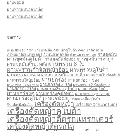
ผานขุดมัน
ผานทำรุ่นมันรถไถเล็ก
ผานทำรุ่นมันรถไถเล็ก
ป้ายกำกับ
กะบะขนของ
ถังพ่นยาคูโบต้า
ถังพ่นยาติดรถไถ
ถังพ่นยาขนาดเล็ก
ผานขุดมัน
ถังพ่นยาติดแทรกเตอร์
ถังพ่นยาต่อทอง
ถังพ่นยาราคาถูก
ผานขุดมันคูโบต้า
ผานขุดมันราคาถูก
ผานขุดมันต่อทอง
ผานพรวน 8 ใบ
ผานขุดมันสำปะหลัง
ผานพรวนกำจัดหญ้าอ้อย
ผานพรวนคูโบต้า
ผานพรวนต่อทอง
ผานพรวนรถไถขนาดเล็ก
ผานพรวนในร่องอ้อย
ผานยกร่อง
ผานยกร่อง 1 ร่อง
ผานพรวนใส่ปุ๋ยอ้อย
ผานยกร่อง 2 ร่อง
ผานยกร่อง 2 ร่องต่อทอง
ผานยกร่อง 1 ร่องต่อทอง
ผานยกร่อง2ร่อง
ผานยกร่อง2ร่องคูโบต้า
ผานยกร่องคูโบต้า
ผานยกร่องคู่
ผานยกร่องคู่ต่อทอง
ผานยกร่องคู่ราคาถูก
ผานยกร่องคู่โบต้า
ผานยกร่องมัน
ผานยกร่องเดี่ยวคูโบต้า
เครื่องตัดหญ้า
เครื่องตัดหญ้าขนาด1เมตร
ริปเปอร์ฝังปุ๋ยอ้อย
เครื่องตัดหญ้าคูโบต้า
เครื่องตัดหญ้าติดรถแทรกเตอร์
เครื่องตัดหญ้าติดรถไถ