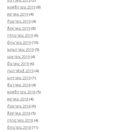
ธันวาคม 2019
(2)
พฤศจิกายน 2019
(8)
ตุลาคม 2019
(4)
กันยายน 2019
(4)
สิงหาคม 2019
(8)
กรกฎาคม 2019
(6)
มิถุนายน 2019
(10)
พฤษภาคม 2019
(5)
เมษายน 2019
(4)
มีนาคม 2019
(6)
กุมภาพันธ์ 2019
(4)
มกราคม 2019
(1)
ธันวาคม 2018
(4)
พฤศจิกายน 2018
(5)
ตุลาคม 2018
(4)
กันยายน 2018
(6)
สิงหาคม 2018
(5)
กรกฎาคม 2018
(4)
มิถุนายน 2018
(11)