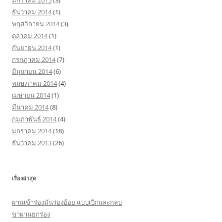
มกราคม 2015
(3)
ธันวาคม 2014
(1)
พฤศจิกายน 2014
(3)
ตุลาคม 2014
(1)
กันยายน 2014
(1)
กรกฎาคม 2014
(7)
มิถุนายน 2014
(6)
พฤษภาคม 2014
(4)
เมษายน 2014
(1)
มีนาคม 2014
(8)
กุมภาพันธ์ 2014
(4)
มกราคม 2014
(18)
ธันวาคม 2013
(26)
เรื่องล่าสุด
ผานเข้าร่องมันร่องอ้อย แบบเบิกและกลบ
ขาผานยกร่อง