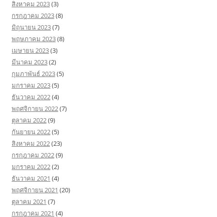
สิงหาคม 2023
(3)
กรกฎาคม 2023
(8)
มิถุนายน 2023
(7)
พฤษภาคม 2023
(8)
เมษายน 2023
(3)
มีนาคม 2023
(2)
กุมภาพันธ์ 2023
(5)
มกราคม 2023
(5)
ธันวาคม 2022
(4)
พฤศจิกายน 2022
(7)
ตุลาคม 2022
(9)
กันยายน 2022
(5)
สิงหาคม 2022
(23)
กรกฎาคม 2022
(9)
มกราคม 2022
(2)
ธันวาคม 2021
(4)
พฤศจิกายน 2021
(20)
ตุลาคม 2021
(7)
กรกฎาคม 2021
(4)