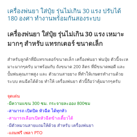
เครื่องพ่นยา ใส่ปุ๋ย รุ่นไม่เกิน 30 แรง ปรับได้
180 องศา ทำงานพร้อมกันสองระบบ
เครื่องพ่นยา ใส่ปุ๋ย รุ่นไม่เกิน 30 แรง เหมาะ
มากๆ สำหรับ แทรกเตอร์ ขนาดเล็ก
สำหรับลูกค้าที่มีแทรกเตอร์ขนาดเล็ก เครื่องพ่นยา พ่นปุ๋ย ตัวนี้จะเห
มาะมากๆครับ มาพร้อมกับ ถังขนาด 200 ลิตร ที่มีขนาดพอดี และ
ปั้มพ่นคุณภาพสูง และ ตัวมวนสายยาง ที่ทำให้เกษตรทำงานด้วย
ระบบ คนฉีดได้ด้วย ทำให้ เครื่องพ่นยา ตัวนี้ถือว่าคุ้มมากๆครับ
จุดเด่น
-มีความแขน 300 ซม. กระจายละออง 800ซม
-สามารถ เปิดปิด หัวฉีด ได้ทุกหัว
-สามารถเลือกเปิดหัวฉีดข้างเดี้ยวได้
-มีตัวหมวนสายแถมให้ด้วย สำหรับ เครื่องพ่นยา
-แถมฟรี เพลา PTO