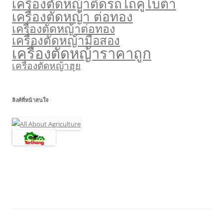
เครื่องตัดหญ้าติดรถไถคูโบต้า
เครื่องตัดหญ้า ต่อทอง
เครื่องตัดหญ้าต่อทอง
เครื่องตัดหญ้ามือสอง
เครื่องตัดหญ้าราคาถูก
เครื่องตัดหญ้าฮุย
ลิงค์ที่หน้าสนใจ