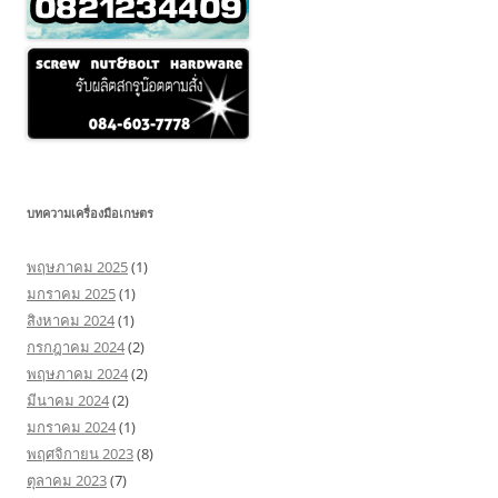
บทความเครื่องมือเกษตร
พฤษภาคม 2025
(1)
มกราคม 2025
(1)
สิงหาคม 2024
(1)
กรกฎาคม 2024
(2)
พฤษภาคม 2024
(2)
มีนาคม 2024
(2)
มกราคม 2024
(1)
พฤศจิกายน 2023
(8)
ตุลาคม 2023
(7)