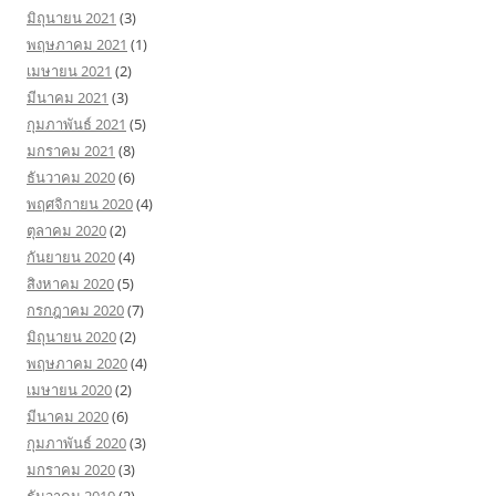
มิถุนายน 2021
(3)
พฤษภาคม 2021
(1)
เมษายน 2021
(2)
มีนาคม 2021
(3)
กุมภาพันธ์ 2021
(5)
มกราคม 2021
(8)
ธันวาคม 2020
(6)
พฤศจิกายน 2020
(4)
ตุลาคม 2020
(2)
กันยายน 2020
(4)
สิงหาคม 2020
(5)
กรกฎาคม 2020
(7)
มิถุนายน 2020
(2)
พฤษภาคม 2020
(4)
เมษายน 2020
(2)
มีนาคม 2020
(6)
กุมภาพันธ์ 2020
(3)
มกราคม 2020
(3)