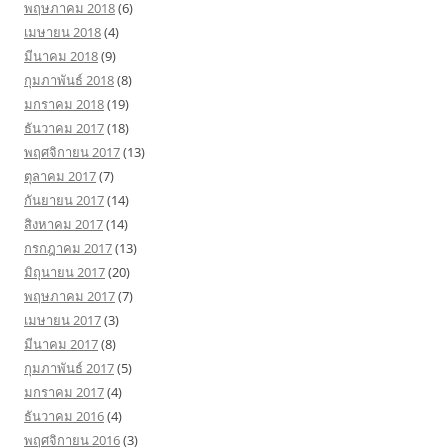
พฤษภาคม 2018
(6)
เมษายน 2018
(4)
มีนาคม 2018
(9)
กุมภาพันธ์ 2018
(8)
มกราคม 2018
(19)
ธันวาคม 2017
(18)
พฤศจิกายน 2017
(13)
ตุลาคม 2017
(7)
กันยายน 2017
(14)
สิงหาคม 2017
(14)
กรกฎาคม 2017
(13)
มิถุนายน 2017
(20)
พฤษภาคม 2017
(7)
เมษายน 2017
(3)
มีนาคม 2017
(8)
กุมภาพันธ์ 2017
(5)
มกราคม 2017
(4)
ธันวาคม 2016
(4)
พฤศจิกายน 2016
(3)