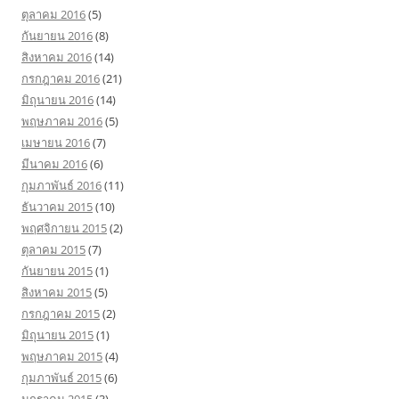
ตุลาคม 2016
(5)
กันยายน 2016
(8)
สิงหาคม 2016
(14)
กรกฎาคม 2016
(21)
มิถุนายน 2016
(14)
พฤษภาคม 2016
(5)
เมษายน 2016
(7)
มีนาคม 2016
(6)
กุมภาพันธ์ 2016
(11)
ธันวาคม 2015
(10)
พฤศจิกายน 2015
(2)
ตุลาคม 2015
(7)
กันยายน 2015
(1)
สิงหาคม 2015
(5)
กรกฎาคม 2015
(2)
มิถุนายน 2015
(1)
พฤษภาคม 2015
(4)
กุมภาพันธ์ 2015
(6)