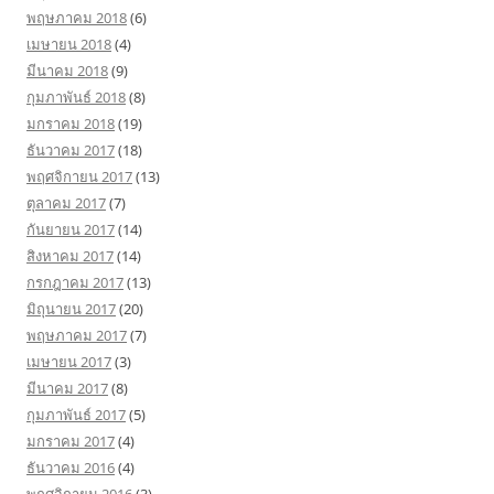
พฤษภาคม 2018
(6)
เมษายน 2018
(4)
มีนาคม 2018
(9)
กุมภาพันธ์ 2018
(8)
มกราคม 2018
(19)
ธันวาคม 2017
(18)
พฤศจิกายน 2017
(13)
ตุลาคม 2017
(7)
กันยายน 2017
(14)
สิงหาคม 2017
(14)
กรกฎาคม 2017
(13)
มิถุนายน 2017
(20)
พฤษภาคม 2017
(7)
เมษายน 2017
(3)
มีนาคม 2017
(8)
กุมภาพันธ์ 2017
(5)
มกราคม 2017
(4)
ธันวาคม 2016
(4)
พฤศจิกายน 2016
(3)