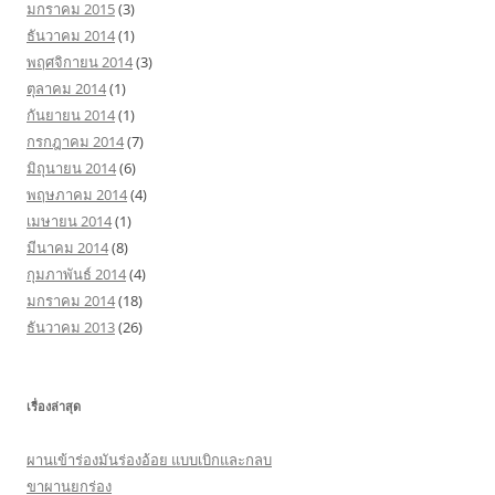
มกราคม 2015
(3)
ธันวาคม 2014
(1)
พฤศจิกายน 2014
(3)
ตุลาคม 2014
(1)
กันยายน 2014
(1)
กรกฎาคม 2014
(7)
มิถุนายน 2014
(6)
พฤษภาคม 2014
(4)
เมษายน 2014
(1)
มีนาคม 2014
(8)
กุมภาพันธ์ 2014
(4)
มกราคม 2014
(18)
ธันวาคม 2013
(26)
เรื่องล่าสุด
ผานเข้าร่องมันร่องอ้อย แบบเบิกและกลบ
ขาผานยกร่อง