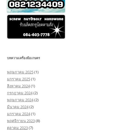
บทความเครื่องมือเกษตร
พฤษภาคม 2025
(1)
มกราคม 2025
(1)
สิงหาคม 2024
(1)
กรกฎาคม 2024
(2)
พฤษภาคม 2024
(2)
มีนาคม 2024
(2)
มกราคม 2024
(1)
พฤศจิกายน 2023
(8)
ตุลาคม 2023
(7)