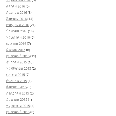
ตุลาคม 2016
(5)
กันยายน 2016
(8)
สิงหาคม 2016
(14)
กรกฎาคม 2016
(21)
มิถุนายน 2016
(14)
พฤษภาคม 2016
(5)
เมษายน 2016
(7)
มีนาคม 2016
(6)
กุมภาพันธ์ 2016
(11)
ธันวาคม 2015
(10)
พฤศจิกายน 2015
(2)
ตุลาคม 2015
(7)
กันยายน 2015
(1)
สิงหาคม 2015
(5)
กรกฎาคม 2015
(2)
มิถุนายน 2015
(1)
พฤษภาคม 2015
(4)
กุมภาพันธ์ 2015
(6)