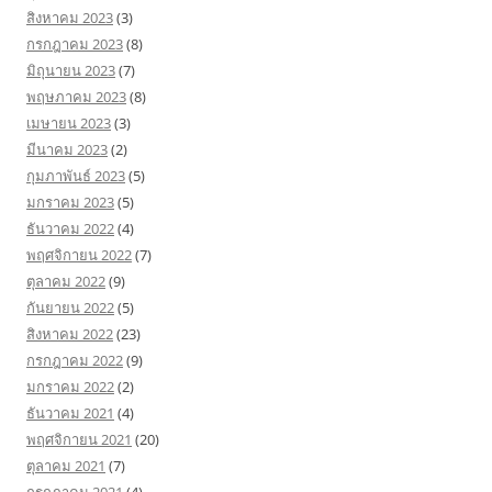
สิงหาคม 2023
(3)
กรกฎาคม 2023
(8)
มิถุนายน 2023
(7)
พฤษภาคม 2023
(8)
เมษายน 2023
(3)
มีนาคม 2023
(2)
กุมภาพันธ์ 2023
(5)
มกราคม 2023
(5)
ธันวาคม 2022
(4)
พฤศจิกายน 2022
(7)
ตุลาคม 2022
(9)
กันยายน 2022
(5)
สิงหาคม 2022
(23)
กรกฎาคม 2022
(9)
มกราคม 2022
(2)
ธันวาคม 2021
(4)
พฤศจิกายน 2021
(20)
ตุลาคม 2021
(7)
กรกฎาคม 2021
(4)