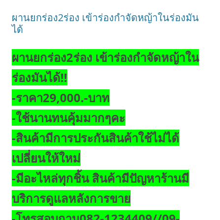
ผานยกร่อง2ร่อง เข้าร่องกำจัดหญ้าในร่องมัน
ได้
ผานยกร่อง2ร่อง เข้าร่องกำจัดหญ้าใน
ร่องมันได้!!
-ราคา29,000.-บาท
-ใช้นานทนคุ้มมากๆคะ
-สินค้ามีการประกันสินค้าใช้ไม่ได้
เปลี่ยนให้ใหม่
-มีอะไหล่ทุกชิ้น สินค้ามีปัญหาร้านมี
บริการดูแลหลังการขาย
-โทรสอบถาม082-1234409//09-