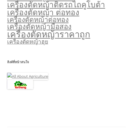
เครื่องตัดหญ้าติดรถไถคูโบต้า
เครื่องตัดหญ้า ต่อทอง
เครื่องตัดหญ้าต่อทอง
เครื่องตัดหญ้ามือสอง
เครื่องตัดหญ้าราคาถูก
เครื่องตัดหญ้าฮุย
ลิงค์ที่หน้าสนใจ