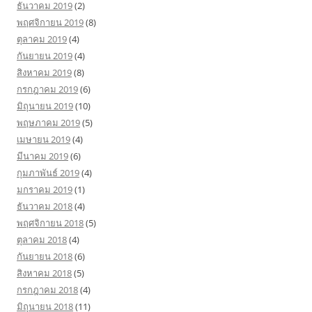
ธันวาคม 2019
(2)
พฤศจิกายน 2019
(8)
ตุลาคม 2019
(4)
กันยายน 2019
(4)
สิงหาคม 2019
(8)
กรกฎาคม 2019
(6)
มิถุนายน 2019
(10)
พฤษภาคม 2019
(5)
เมษายน 2019
(4)
มีนาคม 2019
(6)
กุมภาพันธ์ 2019
(4)
มกราคม 2019
(1)
ธันวาคม 2018
(4)
พฤศจิกายน 2018
(5)
ตุลาคม 2018
(4)
กันยายน 2018
(6)
สิงหาคม 2018
(5)
กรกฎาคม 2018
(4)
มิถุนายน 2018
(11)