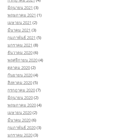
มิถุนายน 2021
(3)
พฤษภาคม 2021
(1)
เมษายน 2021
(2)
มีนาคม 2021
(3)
กุมภาพันธ์ 2021
(5)
มกราคม 2021
(8)
ธันวาคม 2020
(6)
พฤศจิกายน 2020
(4)
ตุลาคม 2020
(2)
กันยายน 2020
(4)
สิงหาคม 2020
(5)
กรกฎาคม 2020
(7)
มิถุนายน 2020
(2)
พฤษภาคม 2020
(4)
เมษายน 2020
(2)
มีนาคม 2020
(6)
กุมภาพันธ์ 2020
(3)
มกราคม 2020
(3)