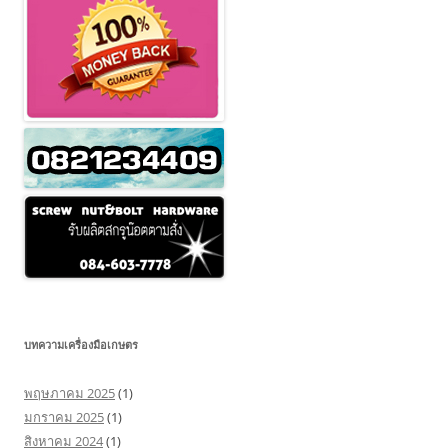
บทความเครื่องมือเกษตร
พฤษภาคม 2025
(1)
มกราคม 2025
(1)
สิงหาคม 2024
(1)