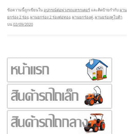
ข้อความนี้ถูกเขียนใน
อุปกรณ์ต่อพ่วงรถแทรกเตอร์
และติดป้ายกำกับ
ผาน
ยกร่อง 2 ร่อง
,
ผานยกร่อง 2 ร่องต่อทอง
,
ผานยกร่องคู่
,
ผานยร่องคูโบต้า
บน
02/09/2020