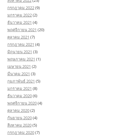
สิงหาคม 2022
(23)
กรกฎาคม 2022
(9)
มกราคม 2022
(2)
ธันวาคม 2021
(4)
พฤศจิกายน 2021
(20)
ตุลาคม 2021
(7)
กรกฎาคม 2021
(4)
มิถุนายน 2021
(3)
พฤษภาคม 2021
(1)
เมษายน 2021
(2)
มีนาคม 2021
(3)
กุมภาพันธ์ 2021
(5)
มกราคม 2021
(8)
ธันวาคม 2020
(6)
พฤศจิกายน 2020
(4)
ตุลาคม 2020
(2)
กันยายน 2020
(4)
สิงหาคม 2020
(5)
กรกฎาคม 2020
(7)