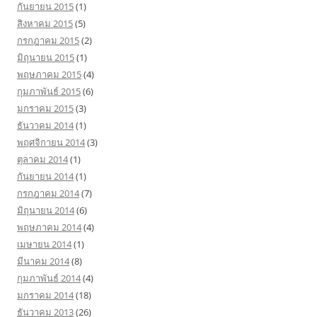
กันยายน 2015
(1)
สิงหาคม 2015
(5)
กรกฎาคม 2015
(2)
มิถุนายน 2015
(1)
พฤษภาคม 2015
(4)
กุมภาพันธ์ 2015
(6)
มกราคม 2015
(3)
ธันวาคม 2014
(1)
พฤศจิกายน 2014
(3)
ตุลาคม 2014
(1)
กันยายน 2014
(1)
กรกฎาคม 2014
(7)
มิถุนายน 2014
(6)
พฤษภาคม 2014
(4)
เมษายน 2014
(1)
มีนาคม 2014
(8)
กุมภาพันธ์ 2014
(4)
มกราคม 2014
(18)
ธันวาคม 2013
(26)