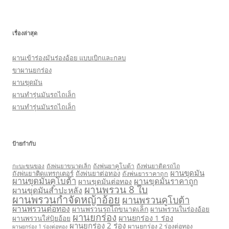
เรื่องล่าสุด
ผานเข้าร่องมันร่องอ้อย แบบเบิกและกลบ
ขาผานยกร่อง
ผานขุดมัน
ผานทำรุ่นมันรถไถเล็ก
ผานทำรุ่นมันรถไถเล็ก
ป้ายกำกับ
กะบะขนของ
ถังพ่นยาคูโบต้า
ถังพ่นยาติดรถไถ
ถังพ่นยาขนาดเล็ก
ผานขุดมัน
ถังพ่นยาติดแทรกเตอร์
ถังพ่นยาต่อทอง
ถังพ่นยาราคาถูก
ผานขุดมันคูโบต้า
ผานขุดมันราคาถูก
ผานขุดมันต่อทอง
ผานพรวน 8 ใบ
ผานขุดมันสำปะหลัง
ผานพรวนกำจัดหญ้าอ้อย
ผานพรวนคูโบต้า
ผานพรวนต่อทอง
ผานพรวนรถไถขนาดเล็ก
ผานพรวนในร่องอ้อย
ผานยกร่อง
ผานยกร่อง 1 ร่อง
ผานพรวนใส่ปุ๋ยอ้อย
ผานยกร่อง 2 ร่อง
ผานยกร่อง 2 ร่องต่อทอง
ผานยกร่อง 1 ร่องต่อทอง