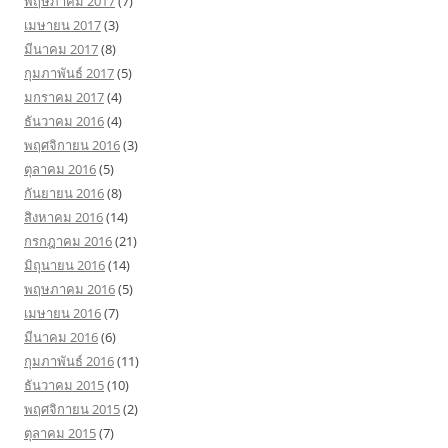
พฤษภาคม 2017
(7)
เมษายน 2017
(3)
มีนาคม 2017
(8)
กุมภาพันธ์ 2017
(5)
มกราคม 2017
(4)
ธันวาคม 2016
(4)
พฤศจิกายน 2016
(3)
ตุลาคม 2016
(5)
กันยายน 2016
(8)
สิงหาคม 2016
(14)
กรกฎาคม 2016
(21)
มิถุนายน 2016
(14)
พฤษภาคม 2016
(5)
เมษายน 2016
(7)
มีนาคม 2016
(6)
กุมภาพันธ์ 2016
(11)
ธันวาคม 2015
(10)
พฤศจิกายน 2015
(2)
ตุลาคม 2015
(7)