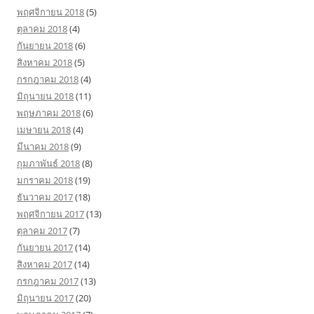
พฤศจิกายน 2018
(5)
ตุลาคม 2018
(4)
กันยายน 2018
(6)
สิงหาคม 2018
(5)
กรกฎาคม 2018
(4)
มิถุนายน 2018
(11)
พฤษภาคม 2018
(6)
เมษายน 2018
(4)
มีนาคม 2018
(9)
กุมภาพันธ์ 2018
(8)
มกราคม 2018
(19)
ธันวาคม 2017
(18)
พฤศจิกายน 2017
(13)
ตุลาคม 2017
(7)
กันยายน 2017
(14)
สิงหาคม 2017
(14)
กรกฎาคม 2017
(13)
มิถุนายน 2017
(20)