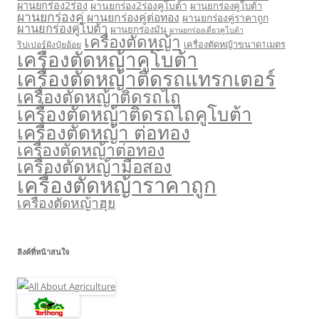
ผานยกร่อง2ร่อง
ผานยกร่อง2ร่องคูโบต้า
ผานยกร่องคูโบต้า
ผานยกร่องคู่
ผานยกร่องคู่ต่อทอง
ผานยกร่องคู่ราคาถูก
ผานยกร่องคู่โบต้า
ผานยกร่องมัน
ผานยกร่องเดี่ยวคูโบต้า
เครื่องตัดหญ้า
เครื่องตัดหญ้าขนาด1เมตร
ริปเปอร์ฝังปุ๋ยอ้อย
เครื่องตัดหญ้าคูโบต้า
เครื่องตัดหญ้าติดรถแทรกเตอร์
เครื่องตัดหญ้าติดรถไถ
เครื่องตัดหญ้าติดรถไถคูโบต้า
เครื่องตัดหญ้า ต่อทอง
เครื่องตัดหญ้าต่อทอง
เครื่องตัดหญ้ามือสอง
เครื่องตัดหญ้าราคาถูก
เครื่องตัดหญ้าฮุย
ลิงค์ที่หน้าสนใจ