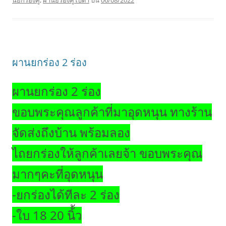
ผานยกร่อง 2 ร่อง
ผานยกร่อง 2 ร่อง
ขอบพระคุณลูกค้าที่มาอุดหนุน ทางร้าน
จัดส่งถึงบ้าน พร้อมลอง
ไถยกร่องให้ลูกค้าเลยจ้า ขอบพระคุณ
มากๆคะที่อุดหนุน
-ยกร่องได้ทีละ 2 ร่อง
-ใบ 18 20 นิ้้ว