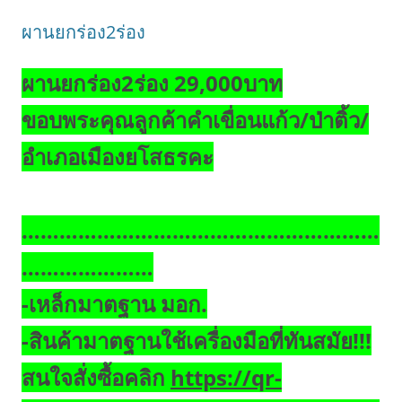
ผานยกร่อง2ร่อง
ผานยกร่อง2ร่อง
29,000บาท
ขอบพระคุณลูกค้าคำเขื่อนแก้ว/ป่าติ้ว/
อำเภอเมืองยโสธรคะ
…………………………………………………
…………………
-เหล็กมาตฐาน มอก.
-สินค้ามาตฐานใช้เครื่องมือที่ทันสมัย!!!
สนใจสั่งซื้อ
คลิก
https://qr-