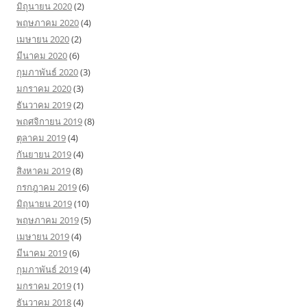
มิถุนายน 2020
(2)
พฤษภาคม 2020
(4)
เมษายน 2020
(2)
มีนาคม 2020
(6)
กุมภาพันธ์ 2020
(3)
มกราคม 2020
(3)
ธันวาคม 2019
(2)
พฤศจิกายน 2019
(8)
ตุลาคม 2019
(4)
กันยายน 2019
(4)
สิงหาคม 2019
(8)
กรกฎาคม 2019
(6)
มิถุนายน 2019
(10)
พฤษภาคม 2019
(5)
เมษายน 2019
(4)
มีนาคม 2019
(6)
กุมภาพันธ์ 2019
(4)
มกราคม 2019
(1)
ธันวาคม 2018
(4)