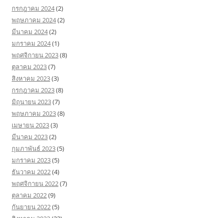
กรกฎาคม 2024
(2)
พฤษภาคม 2024
(2)
มีนาคม 2024
(2)
มกราคม 2024
(1)
พฤศจิกายน 2023
(8)
ตุลาคม 2023
(7)
สิงหาคม 2023
(3)
กรกฎาคม 2023
(8)
มิถุนายน 2023
(7)
พฤษภาคม 2023
(8)
เมษายน 2023
(3)
มีนาคม 2023
(2)
กุมภาพันธ์ 2023
(5)
มกราคม 2023
(5)
ธันวาคม 2022
(4)
พฤศจิกายน 2022
(7)
ตุลาคม 2022
(9)
กันยายน 2022
(5)