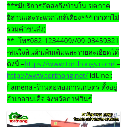
***มีบริการจัดส่งถึงบ้านในเขตภาค
อีสานและระแวกไกล้เคียง*** (ราคาไม่
รวมค่าขนส่ง)
** -โทร082-1234409//09-03459321
-สนใจสินค้าเพิ่มเติมและรายละเอียดได้
ดังนี้ –
https://www.torthongs.com/
–
http://www.torthong.net/
idLine :
flamena -ร้านต่อทองการเกษตร ตั้งอยู่
อำเภอสมเด็จ จังหวัดกาฬสินธุ์