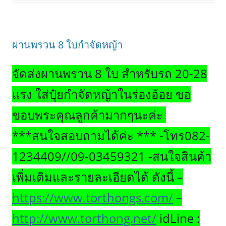
ผานพรวน 8 ใบกำจัดหญ้า
จัดส่งผานพรวน 8 ใบ สำหรับรถ 20-28
แรง ใส่ปุ๋ยกำจัดหญ้าในร่องอ้อย ขอ
ขอบพระคุณลูกค้ามากๆนะค่ะ
***สนใจสอบถามได้ค่ะ *** -โทร082-
1234409//09-03459321 -สนใจสินค้า
เพิ่มเติมและรายละเอียดได้ ดังนี้ –
https://www.torthongs.com/
–
http://www.torthong.net/
idLine :