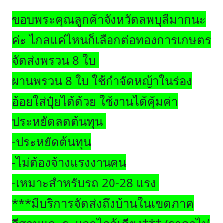
ขอบพระคุณลูกค้าจังหวัดลพบุลีมากนะ
ค่ะ ไกลแค่ไหนก็เลือกต่อทองการเกษตร
จัดส่งพรวน 8 ใบ
ผานพรวน 8 ใบ ใช้กำจัดหญ้าในร่อง
อ้อยใส่ปุ๋ยได้ด้วย ใช้งานได้คุ้มค่า
ประหยัดลดต้นทุน
-ประหยัดต้นทุน
-ไม่ต้องจ้างแรงงานคน
-เหมาะสำหรับรถ 20-28 แรง
***มีบริการจัดส่งถึงบ้านในเขตภาค