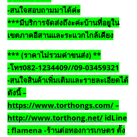
-สนใจสอบถามมาได้ค่ะ
***มีบริการจัดส่งถึงะค่ะบ้านที่อยูใน
เขตภาคอีสานและระแวกไกล้เคียง
*** (ราคาไม่รวมค่าขนส่ง) **
-โทร082-1234409//09-03459321
-สนใจสินค้าเพิ่มเติมและรายละเอียดได้
ดังนี้ –
https://www.torthongs.com/
–
http://www.torthong.net/
idLine
: flamena -ร้านต่อทองการเกษตร ตั้ง