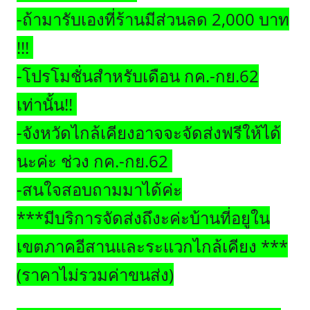
-ถ้ามารับเองที่ร้านมีส่วนลด 2,000 บาท
!!!
-โปรโมชั่นสำหรับเดือน กค.-กย.62
เท่านั้น!!
-จังหวัดไกล้เคียงอาจจะจัดส่งฟรีให้ได้
นะค่ะ ช่วง กค.-กย.62
-สนใจสอบถามมาได้ค่ะ
***มีบริการจัดส่งถึงะค่ะบ้านที่อยูใน
เขตภาคอีสานและระแวกไกล้เคียง ***
(ราคาไม่รวมค่าขนส่ง)