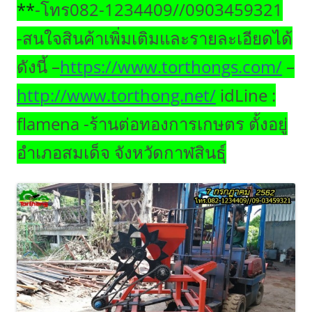
**
-โทร082-1234409//0903459321
-สนใจสินค้าเพิ่มเติมและรายละเอียดได้
ดังนี้ –
https://www.torthongs.com/
–
http://www.torthong.net/
idLine :
flamena -ร้านต่อทองการเกษตร ตั้งอยู่
อำเภอสมเด็จ จังหวัดกาฬสินธุ์