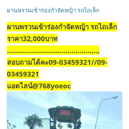
ผานพรวนเข้าร่องกำจัดหญ้า รถไถเล็ก
ผานพรวนเข้าร่องกำจัดหญ้า รถไถเล็ก
ราคา32,000บาท
……………………………………,..,
สอบถามได้คะ09-03459321//09-
03459321
แอดไลน์@768yoeoc