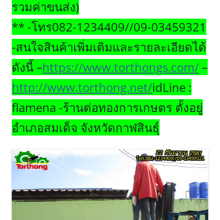
รวมค่าขนส่ง)
** -โทร082-1234409//09-03459321
-สนใจสินค้าเพิ่มเติมและรายละเอียดได้
ดังนี้ –
https://www.torthongs.com/
–
http://www.torthong.net/
idLine :
flamena -ร้านต่อทองการเกษตร ตั้งอยู่
อำเภอสมเด็จ จังหวัดกาฬสินธุ์