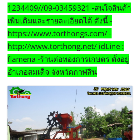
1234409//09-03459321 -สนใจสินค้า
เพิ่มเติมและรายละเอียดได้ ดังนี้ -
https://www.torthongs.com/ -
http://www.torthong.net/ idLine :
flamena -ร้านต่อทองการเกษตร ตั้งอยู่
อำเภอสมเด็จ จังหวัดกาฬสิน