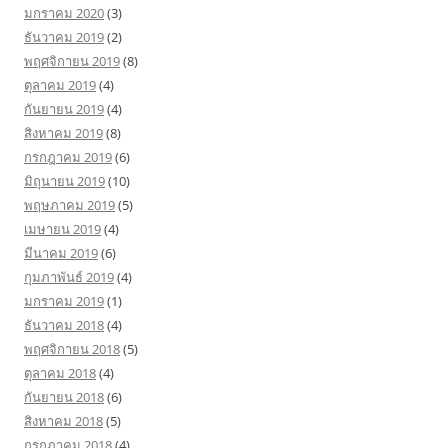
มกราคม 2020
(3)
ธันวาคม 2019
(2)
พฤศจิกายน 2019
(8)
ตุลาคม 2019
(4)
กันยายน 2019
(4)
สิงหาคม 2019
(8)
กรกฎาคม 2019
(6)
มิถุนายน 2019
(10)
พฤษภาคม 2019
(5)
เมษายน 2019
(4)
มีนาคม 2019
(6)
กุมภาพันธ์ 2019
(4)
มกราคม 2019
(1)
ธันวาคม 2018
(4)
พฤศจิกายน 2018
(5)
ตุลาคม 2018
(4)
กันยายน 2018
(6)
สิงหาคม 2018
(5)
กรกฎาคม 2018
(4)