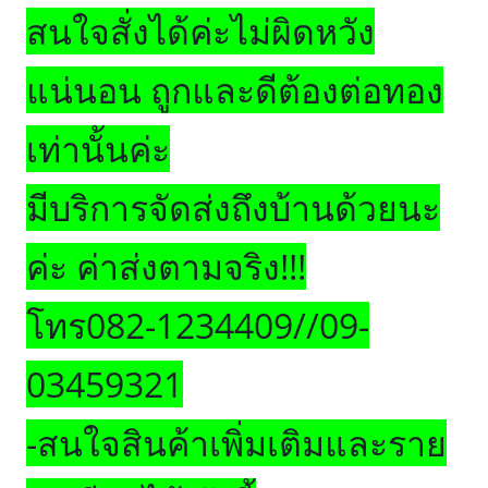
สนใจสั่งได้ค่ะไม่ผิดหวัง
แน่นอน ถูกและดีต้องต่อทอง
เท่านั้นค่ะ
มีบริการจัดส่งถึงบ้านด้วยนะ
ค่ะ ค่าส่งตามจริง!!!
โทร082-1234409//09-
03459321
-สนใจสินค้าเพิ่มเติมและราย