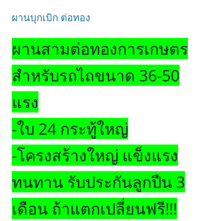
ผานบุกเบิก ต่อทอง
ผานสามต่อทองการเกษตร
สำหรับรถไถขนาด 36-50
แรง
-ใบ 24 กระทู้ใหญ่
-โครงสร้างใหญ่ แข็งแรง
ทนทาน รับประกันลูกปืน 3
เดือน ถ้าแตกเปลี่ยนฟรี!!!