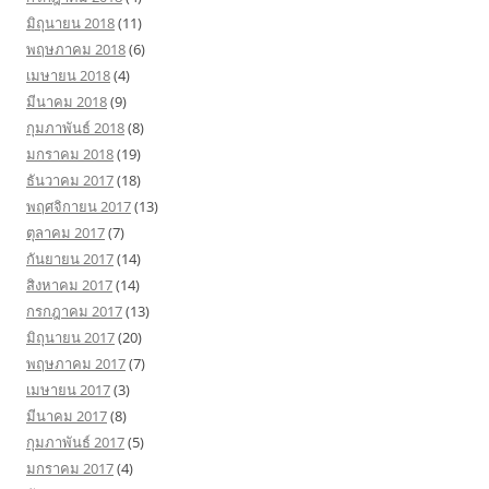
มิถุนายน 2018
(11)
พฤษภาคม 2018
(6)
เมษายน 2018
(4)
มีนาคม 2018
(9)
กุมภาพันธ์ 2018
(8)
มกราคม 2018
(19)
ธันวาคม 2017
(18)
พฤศจิกายน 2017
(13)
ตุลาคม 2017
(7)
กันยายน 2017
(14)
สิงหาคม 2017
(14)
กรกฎาคม 2017
(13)
มิถุนายน 2017
(20)
พฤษภาคม 2017
(7)
เมษายน 2017
(3)
มีนาคม 2017
(8)
กุมภาพันธ์ 2017
(5)
มกราคม 2017
(4)