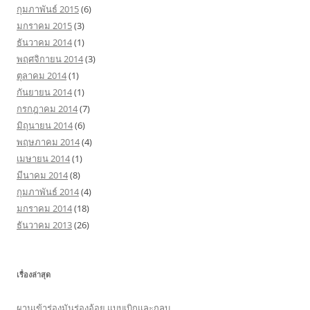
กุมภาพันธ์ 2015
(6)
มกราคม 2015
(3)
ธันวาคม 2014
(1)
พฤศจิกายน 2014
(3)
ตุลาคม 2014
(1)
กันยายน 2014
(1)
กรกฎาคม 2014
(7)
มิถุนายน 2014
(6)
พฤษภาคม 2014
(4)
เมษายน 2014
(1)
มีนาคม 2014
(8)
กุมภาพันธ์ 2014
(4)
มกราคม 2014
(18)
ธันวาคม 2013
(26)
เรื่องล่าสุด
ผานเข้าร่องมันร่องอ้อย แบบเบิกและกลบ