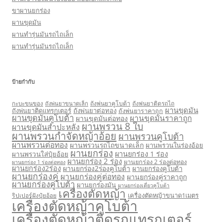
ขาผานยกร่อง
ผานขุดมัน
ผานทำรุ่นมันรถไถเล็ก
ผานทำรุ่นมันรถไถเล็ก
ป้ายกำกับ
กะบะขนของ
ถังพ่นยาคูโบต้า
ถังพ่นยาติดรถไถ
ถังพ่นยาขนาดเล็ก
ผานขุดมัน
ถังพ่นยาติดแทรกเตอร์
ถังพ่นยาต่อทอง
ถังพ่นยาราคาถูก
ผานขุดมันคูโบต้า
ผานขุดมันราคาถูก
ผานขุดมันต่อทอง
ผานพรวน 8 ใบ
ผานขุดมันสำปะหลัง
ผานพรวนกำจัดหญ้าอ้อย
ผานพรวนคูโบต้า
ผานพรวนต่อทอง
ผานพรวนรถไถขนาดเล็ก
ผานพรวนในร่องอ้อย
ผานยกร่อง
ผานยกร่อง 1 ร่อง
ผานพรวนใส่ปุ๋ยอ้อย
ผานยกร่อง 2 ร่อง
ผานยกร่อง 2 ร่องต่อทอง
ผานยกร่อง 1 ร่องต่อทอง
ผานยกร่อง2ร่อง
ผานยกร่อง2ร่องคูโบต้า
ผานยกร่องคูโบต้า
ผานยกร่องคู่
ผานยกร่องคู่ต่อทอง
ผานยกร่องคู่ราคาถูก
ผานยกร่องคู่โบต้า
ผานยกร่องมัน
ผานยกร่องเดี่ยวคูโบต้า
เครื่องตัดหญ้า
เครื่องตัดหญ้าขนาด1เมตร
ริปเปอร์ฝังปุ๋ยอ้อย
เครื่องตัดหญ้าคูโบต้า
เครื่องตัดหญ้าติดรถแทรกเตอร์