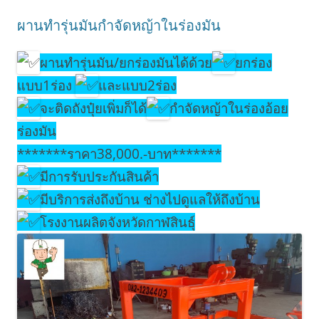
ผานทำรุ่นมันกำจัดหญ้าในร่องมัน
ผานทำรุ่นมัน/ยกร่องมันได้ด้วย
ยกร่อง
แบบ1ร่อง
และแบบ2ร่อง
จะติดถังปุ๋ยเพิ่มก็ได้
กำจัดหญ้าในร่องอ้อย
ร่องมัน
*******ราคา38,000.-บาท*******
มีการรับประกันสินค้า
มีบริการส่งถึงบ้าน ช่างไปดูแลให้ถึงบ้าน
โรงงานผลิตจังหวัดกาฬสินธุ์