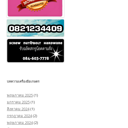
บทความเครื่องมือเกษตร
พฤษภาคม 2025
(1)
มกราคม 2025
(1)
สิงหาคม 2024
(1)
กรกฎาคม 2024
(2)
พฤษภาคม 2024
(2)