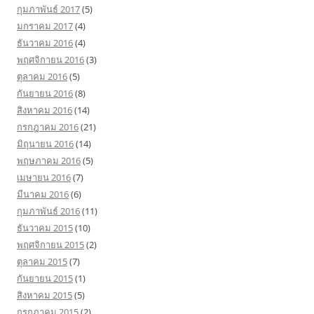
กุมภาพันธ์ 2017
(5)
มกราคม 2017
(4)
ธันวาคม 2016
(4)
พฤศจิกายน 2016
(3)
ตุลาคม 2016
(5)
กันยายน 2016
(8)
สิงหาคม 2016
(14)
กรกฎาคม 2016
(21)
มิถุนายน 2016
(14)
พฤษภาคม 2016
(5)
เมษายน 2016
(7)
มีนาคม 2016
(6)
กุมภาพันธ์ 2016
(11)
ธันวาคม 2015
(10)
พฤศจิกายน 2015
(2)
ตุลาคม 2015
(7)
กันยายน 2015
(1)
สิงหาคม 2015
(5)
กรกฎาคม 2015
(2)