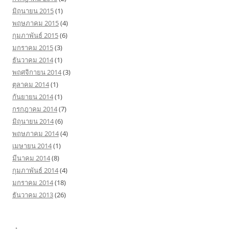
มิถุนายน 2015
(1)
พฤษภาคม 2015
(4)
กุมภาพันธ์ 2015
(6)
มกราคม 2015
(3)
ธันวาคม 2014
(1)
พฤศจิกายน 2014
(3)
ตุลาคม 2014
(1)
กันยายน 2014
(1)
กรกฎาคม 2014
(7)
มิถุนายน 2014
(6)
พฤษภาคม 2014
(4)
เมษายน 2014
(1)
มีนาคม 2014
(8)
กุมภาพันธ์ 2014
(4)
มกราคม 2014
(18)
ธันวาคม 2013
(26)