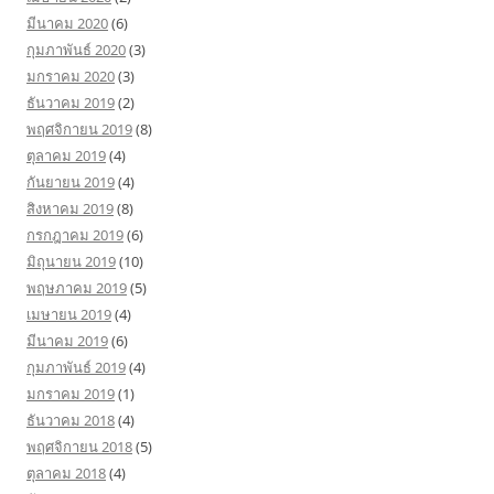
มีนาคม 2020
(6)
กุมภาพันธ์ 2020
(3)
มกราคม 2020
(3)
ธันวาคม 2019
(2)
พฤศจิกายน 2019
(8)
ตุลาคม 2019
(4)
กันยายน 2019
(4)
สิงหาคม 2019
(8)
กรกฎาคม 2019
(6)
มิถุนายน 2019
(10)
พฤษภาคม 2019
(5)
เมษายน 2019
(4)
มีนาคม 2019
(6)
กุมภาพันธ์ 2019
(4)
มกราคม 2019
(1)
ธันวาคม 2018
(4)
พฤศจิกายน 2018
(5)
ตุลาคม 2018
(4)