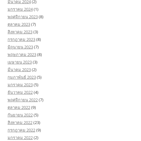
มีนาคม 2024
(2)
มกราคม 2024
(1)
พฤศจิกายน 2023
(8)
ตุลาคม 2023
(7)
สิงหาคม 2023
(3)
กรกฎาคม 2023
(8)
มิถุนายน 2023
(7)
พฤษภาคม 2023
(8)
เมษายน 2023
(3)
มีนาคม 2023
(2)
กุมภาพันธ์ 2023
(5)
มกราคม 2023
(5)
ธันวาคม 2022
(4)
พฤศจิกายน 2022
(7)
ตุลาคม 2022
(9)
กันยายน 2022
(5)
สิงหาคม 2022
(23)
กรกฎาคม 2022
(9)
มกราคม 2022
(2)