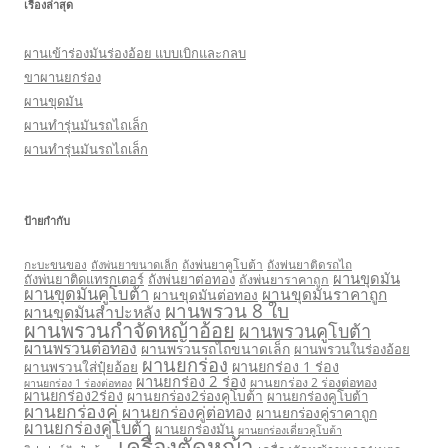
เรื่องล่าสุด
ผานเข้าร่องมันร่องอ้อย แบบเบิกและกลบ
ขาผานยกร่อง
ผานขุดมัน
ผานทำรุ่นมันรถไถเล็ก
ผานทำรุ่นมันรถไถเล็ก
ป้ายกำกับ
กะบะขนของ
ถังพ่นยาคูโบต้า
ถังพ่นยาติดรถไถ
ถังพ่นยาขนาดเล็ก
ผานขุดมัน
ถังพ่นยาติดแทรกเตอร์
ถังพ่นยาต่อทอง
ถังพ่นยาราคาถูก
ผานขุดมันคูโบต้า
ผานขุดมันราคาถูก
ผานขุดมันต่อทอง
ผานพรวน 8 ใบ
ผานขุดมันสำปะหลัง
ผานพรวนกำจัดหญ้าอ้อย
ผานพรวนคูโบต้า
ผานพรวนต่อทอง
ผานพรวนรถไถขนาดเล็ก
ผานพรวนในร่องอ้อย
ผานยกร่อง
ผานยกร่อง 1 ร่อง
ผานพรวนใส่ปุ๋ยอ้อย
ผานยกร่อง 2 ร่อง
ผานยกร่อง 2 ร่องต่อทอง
ผานยกร่อง 1 ร่องต่อทอง
ผานยกร่อง2ร่อง
ผานยกร่อง2ร่องคูโบต้า
ผานยกร่องคูโบต้า
ผานยกร่องคู่
ผานยกร่องคู่ต่อทอง
ผานยกร่องคู่ราคาถูก
ผานยกร่องคู่โบต้า
ผานยกร่องมัน
ผานยกร่องเดี่ยวคูโบต้า
เครื่องตัดหญ้า