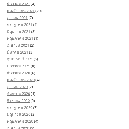
ธันวาคม 2021
(4)
พฤศจิกายน 2021
(20)
ตุลาคม 2021
(7)
กรกฎาคม 2021
(4)
มิถุนายน 2021
(3)
พฤษภาคม 2021
(1)
เมษายน 2021
(2)
มีนาคม 2021
(3)
กุมภาพันธ์ 2021
(5)
มกราคม 2021
(8)
ธันวาคม 2020
(6)
พฤศจิกายน 2020
(4)
ตุลาคม 2020
(2)
กันยายน 2020
(4)
สิงหาคม 2020
(5)
กรกฎาคม 2020
(7)
มิถุนายน 2020
(2)
พฤษภาคม 2020
(4)
เมษายน 2020
(2)