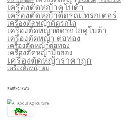
เครื่องตัดหญ้าขนาด1เมตร
ริปเปอร์ฝังปุ๋ยอ้อย
เครื่องตัดหญ้าคูโบต้า
เครื่องตัดหญ้าติดรถแทรกเตอร์
เครื่องตัดหญ้าติดรถไถ
เครื่องตัดหญ้าติดรถไถคูโบต้า
เครื่องตัดหญ้า ต่อทอง
เครื่องตัดหญ้าต่อทอง
เครื่องตัดหญ้ามือสอง
เครื่องตัดหญ้าราคาถูก
เครื่องตัดหญ้าฮุย
ลิงค์ที่หน้าสนใจ