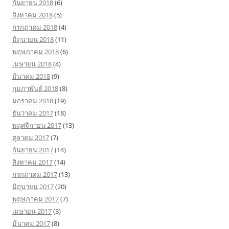
กันยายน 2018
(6)
สิงหาคม 2018
(5)
กรกฎาคม 2018
(4)
มิถุนายน 2018
(11)
พฤษภาคม 2018
(6)
เมษายน 2018
(4)
มีนาคม 2018
(9)
กุมภาพันธ์ 2018
(8)
มกราคม 2018
(19)
ธันวาคม 2017
(18)
พฤศจิกายน 2017
(13)
ตุลาคม 2017
(7)
กันยายน 2017
(14)
สิงหาคม 2017
(14)
กรกฎาคม 2017
(13)
มิถุนายน 2017
(20)
พฤษภาคม 2017
(7)
เมษายน 2017
(3)
มีนาคม 2017
(8)