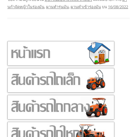
นกำจัดหญ้าในร่องมัน
,
ผานทำรุ่นมัน
,
ผานทำเข้าร่องมัน
บน
16/08/2022