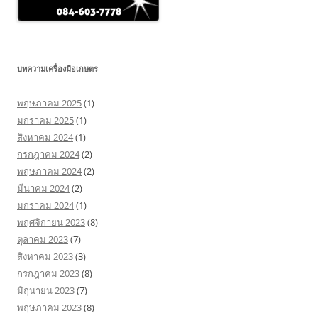
บทความเครื่องมือเกษตร
พฤษภาคม 2025
(1)
มกราคม 2025
(1)
สิงหาคม 2024
(1)
กรกฎาคม 2024
(2)
พฤษภาคม 2024
(2)
มีนาคม 2024
(2)
มกราคม 2024
(1)
พฤศจิกายน 2023
(8)
ตุลาคม 2023
(7)
สิงหาคม 2023
(3)
กรกฎาคม 2023
(8)
มิถุนายน 2023
(7)
พฤษภาคม 2023
(8)