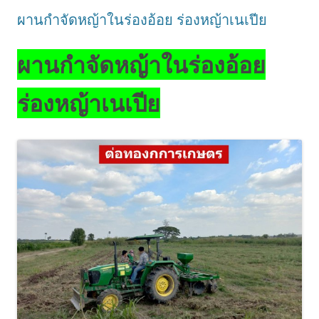
ผานกำจัดหญ้าในร่องอ้อย ร่องหญ้าเนเปีย
ผานกำจัดหญ้าในร่องอ้อย
ร่องหญ้าเนเปีย