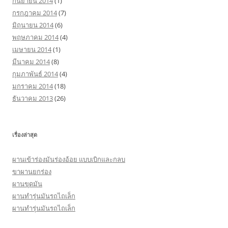
กันยายน 2014
(1)
กรกฎาคม 2014
(7)
มิถุนายน 2014
(6)
พฤษภาคม 2014
(4)
เมษายน 2014
(1)
มีนาคม 2014
(8)
กุมภาพันธ์ 2014
(4)
มกราคม 2014
(18)
ธันวาคม 2013
(26)
เรื่องล่าสุด
ผานเข้าร่องมันร่องอ้อย แบบเบิกและกลบ
ขาผานยกร่อง
ผานขุดมัน
ผานทำรุ่นมันรถไถเล็ก
ผานทำรุ่นมันรถไถเล็ก