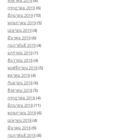
สิงหาคม 2019
(8)
กรกฎาคม 2019
(6)
มิถุนายน 2019
(10)
พฤษภาคม 2019
(5)
เมษายน 2019
(4)
มีนาคม 2019
(6)
กุมภาพันธ์ 2019
(4)
มกราคม 2019
(1)
ธันวาคม 2018
(4)
พฤศจิกายน 2018
(5)
ตุลาคม 2018
(4)
กันยายน 2018
(6)
สิงหาคม 2018
(5)
กรกฎาคม 2018
(4)
มิถุนายน 2018
(11)
พฤษภาคม 2018
(6)
เมษายน 2018
(4)
มีนาคม 2018
(9)
กุมภาพันธ์ 2018
(8)