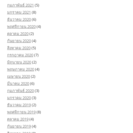
กุมภาพันธ์ 2021
(5)
มกราคม 2021
(8)
ธันวาคม 2020
(6)
พฤศจิกายน 2020
(4)
ตุลาคม 2020
(2)
กันยายน 2020
(4)
สิงหาคม 2020
(5)
กรกฎาคม 2020
(7)
มิถุนายน 2020
(2)
พฤษภาคม 2020
(4)
เมษายน 2020
(2)
มีนาคม 2020
(6)
กุมภาพันธ์ 2020
(3)
มกราคม 2020
(3)
ธันวาคม 2019
(2)
พฤศจิกายน 2019
(8)
ตุลาคม 2019
(4)
กันยายน 2019
(4)