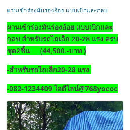
ผานเข้าร่องมันร่องอ้อย แบบเบิกและกลบ
ผานเข้าร่องมันร่องอ้อย แบบเบิกและ
กลบ สำหรับรถไถเล็ก 20-28 แรง ครบ
ชุด2ชิ้น (44,500.-บาท )
-สำหรับรถไถเล็ก20-28 แรง
-082-1234409 ไอดีไลน์@768yoeoc