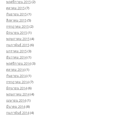
พฤศจิกายน 2015
(2)
ตุลาคม 2015
(7)
กันยายน 2015
(1)
สิงหาคม 2015
(5)
กรกฎาคม 2015
(2)
มิถุนายน 2015
(1)
พฤษภาคม 2015
(4)
กุมภาพันธ์ 2015
(6)
มกราคม 2015
(3)
ธันวาคม 2014
(1)
พฤศจิกายน 2014
(3)
ตุลาคม 2014
(1)
กันยายน 2014
(1)
กรกฎาคม 2014
(7)
มิถุนายน 2014
(6)
พฤษภาคม 2014
(4)
เมษายน 2014
(1)
มีนาคม 2014
(8)
กุมภาพันธ์ 2014
(4)