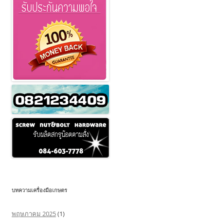
บทความเครื่องมือเกษตร
พฤษภาคม 2025
(1)