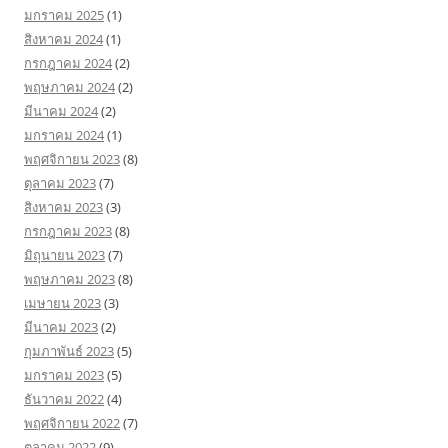
มกราคม 2025
(1)
สิงหาคม 2024
(1)
กรกฎาคม 2024
(2)
พฤษภาคม 2024
(2)
มีนาคม 2024
(2)
มกราคม 2024
(1)
พฤศจิกายน 2023
(8)
ตุลาคม 2023
(7)
สิงหาคม 2023
(3)
กรกฎาคม 2023
(8)
มิถุนายน 2023
(7)
พฤษภาคม 2023
(8)
เมษายน 2023
(3)
มีนาคม 2023
(2)
กุมภาพันธ์ 2023
(5)
มกราคม 2023
(5)
ธันวาคม 2022
(4)
พฤศจิกายน 2022
(7)
ตุลาคม 2022
(9)