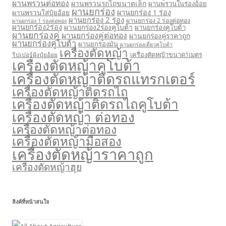
ผานพรวนต่อทอง
ผานพรวนรถไถขนาดเล็ก
ผานพรวนในร่องอ้อย
ผานยกร่อง
ผานยกร่อง 1 ร่อง
ผานพรวนใส่ปุ๋ยอ้อย
ผานยกร่อง 2 ร่อง
ผานยกร่อง 2 ร่องต่อทอง
ผานยกร่อง 1 ร่องต่อทอง
ผานยกร่อง2ร่อง
ผานยกร่อง2ร่องคูโบต้า
ผานยกร่องคูโบต้า
ผานยกร่องคู่
ผานยกร่องคู่ต่อทอง
ผานยกร่องคู่ราคาถูก
ผานยกร่องคู่โบต้า
ผานยกร่องมัน
ผานยกร่องเดี่ยวคูโบต้า
เครื่องตัดหญ้า
เครื่องตัดหญ้าขนาด1เมตร
ริปเปอร์ฝังปุ๋ยอ้อย
เครื่องตัดหญ้าคูโบต้า
เครื่องตัดหญ้าติดรถแทรกเตอร์
เครื่องตัดหญ้าติดรถไถ
เครื่องตัดหญ้าติดรถไถคูโบต้า
เครื่องตัดหญ้า ต่อทอง
เครื่องตัดหญ้าต่อทอง
เครื่องตัดหญ้ามือสอง
เครื่องตัดหญ้าราคาถูก
เครื่องตัดหญ้าฮุย
ลิงค์ที่หน้าสนใจ