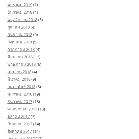
มกราคม 2019
(1)
ธันวาคม 2018
(4)
พฤศจิกายน 2018
(5)
ตุลาคม 2018
(4)
กันยายน 2018
(6)
สิงหาคม 2018
(5)
กรกฎาคม 2018
(4)
มิถุนายน 2018
(11)
พฤษภาคม 2018
(6)
เมษายน 2018
(4)
มีนาคม 2018
(9)
กุมภาพันธ์ 2018
(8)
มกราคม 2018
(19)
ธันวาคม 2017
(18)
พฤศจิกายน 2017
(13)
ตุลาคม 2017
(7)
กันยายน 2017
(14)
สิงหาคม 2017
(14)
กรกฎาคม 2017
(13)