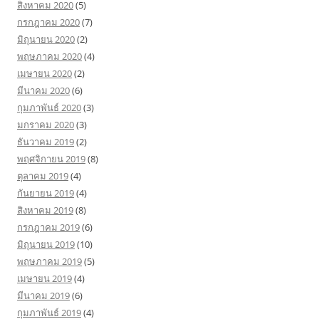
สิงหาคม 2020
(5)
กรกฎาคม 2020
(7)
มิถุนายน 2020
(2)
พฤษภาคม 2020
(4)
เมษายน 2020
(2)
มีนาคม 2020
(6)
กุมภาพันธ์ 2020
(3)
มกราคม 2020
(3)
ธันวาคม 2019
(2)
พฤศจิกายน 2019
(8)
ตุลาคม 2019
(4)
กันยายน 2019
(4)
สิงหาคม 2019
(8)
กรกฎาคม 2019
(6)
มิถุนายน 2019
(10)
พฤษภาคม 2019
(5)
เมษายน 2019
(4)
มีนาคม 2019
(6)
กุมภาพันธ์ 2019
(4)