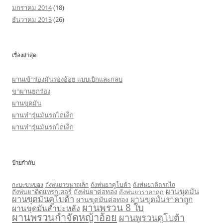
มกราคม 2014
(18)
ธันวาคม 2013
(26)
เรื่องล่าสุด
ผานเข้าร่องมันร่องอ้อย แบบเบิกและกลบ
ขาผานยกร่อง
ผานขุดมัน
ผานทำรุ่นมันรถไถเล็ก
ผานทำรุ่นมันรถไถเล็ก
ป้ายกำกับ
กะบะขนของ
ถังพ่นยาคูโบต้า
ถังพ่นยาติดรถไถ
ถังพ่นยาขนาดเล็ก
ผานขุดมัน
ถังพ่นยาติดแทรกเตอร์
ถังพ่นยาต่อทอง
ถังพ่นยาราคาถูก
ผานขุดมันคูโบต้า
ผานขุดมันราคาถูก
ผานขุดมันต่อทอง
ผานพรวน 8 ใบ
ผานขุดมันสำปะหลัง
ผานพรวนกำจัดหญ้าอ้อย
ผานพรวนคูโบต้า