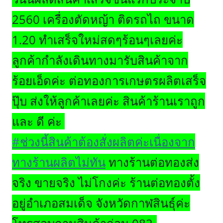
2560 เครื่องตัดหญ้า ติดรถไถ ขนาด
1.20 ทำเสร็จใหม่สดๆร้อนๆเลยค่ะ
ลูกค้ากำลังเดินทางมารับสินค้าจาก
ร้อยเอ็ดค่ะ ต่อทองการเกษตรผลิตเสร็จ
ปุ๊บ ส่งให้ลูกค้าเลยค่ะ สินค้าร้านเราถูก
และ ดี ค่ะ
#
ช่วงนี้สินค้าต้องสั่งผลิตค่ะเนื่องจาก
ทางร้านผลิตไม่ทัน
ทางร้านต่อทองส่ง
จริง ขายจริง ไม่โกงค่ะ ร้านต่อทองตั้ง
อยู่อำเภอสมเด็จ จังหวัดกาฬสินธุ์ค่ะ