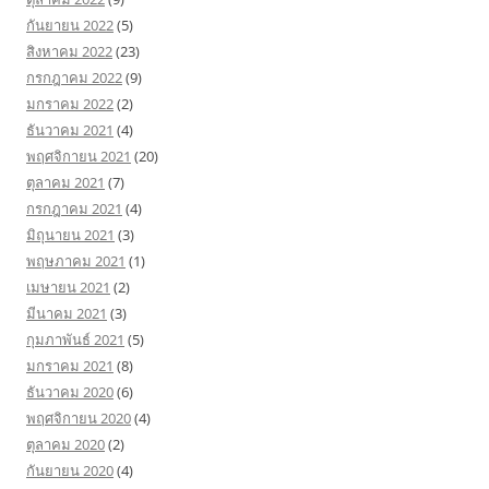
กันยายน 2022
(5)
สิงหาคม 2022
(23)
กรกฎาคม 2022
(9)
มกราคม 2022
(2)
ธันวาคม 2021
(4)
พฤศจิกายน 2021
(20)
ตุลาคม 2021
(7)
กรกฎาคม 2021
(4)
มิถุนายน 2021
(3)
พฤษภาคม 2021
(1)
เมษายน 2021
(2)
มีนาคม 2021
(3)
กุมภาพันธ์ 2021
(5)
มกราคม 2021
(8)
ธันวาคม 2020
(6)
พฤศจิกายน 2020
(4)
ตุลาคม 2020
(2)
กันยายน 2020
(4)