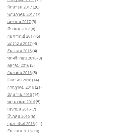
มิถุนายน 2017
(20)
พฤษภาคม 2017
(7)
เมษายน 2017
(3)
มีนาคม 2017
(8)
กุมภาพันธ์ 2017
(5)
มกราคม 2017
(4)
ธันวาคม 2016
(4)
พฤศจิกายน 2016
(3)
ตุลาคม 2016
(5)
กันยายน 2016
(8)
สิงหาคม 2016
(14)
กรกฎาคม 2016
(21)
มิถุนายน 2016
(14)
พฤษภาคม 2016
(5)
เมษายน 2016
(7)
มีนาคม 2016
(6)
กุมภาพันธ์ 2016
(11)
ธันวาคม 2015
(10)