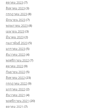
ตุลาคม 2023
(7)
สิงหาคม 2023
(3)
กรกฎาคม 2023
(8)
มิถุนายน 2023
(7)
พฤษภาคม 2023
(8)
เมษายน 2023
(3)
มีนาคม 2023
(2)
กุมภาพันธ์ 2023
(5)
มกราคม 2023
(5)
ธันวาคม 2022
(4)
พฤศจิกายน 2022
(7)
ตุลาคม 2022
(9)
กันยายน 2022
(5)
สิงหาคม 2022
(23)
กรกฎาคม 2022
(9)
มกราคม 2022
(2)
ธันวาคม 2021
(4)
พฤศจิกายน 2021
(20)
ตุลาคม 2021
(7)