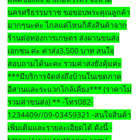
นครศรีธรรมราช ขอขอบพระคุณลูกค้า
มากๆนะค่ะ ไกลแค่ไหนก็สั่งสินค้าจาก
ร้านต่อทองการเกษตร ส่งผ่านขนส่ง
เอกชน ค่ะ ค่าส่ง3,500 บาท สนใจ
สอบถามได้นะคะ รวมค่าส่งยังคุ้มค่ะ
***มีบริการจัดส่งถึงบ้านในเขตภาค
อีสานและระแวกไกล้เคียง*** (ราคาไม่
รวมค่าขนส่ง) ** -โทร082-
1234409//09-03459321 -สนใจสินค้า
เพิ่มเติมและรายละเอียดได้ ดังนี้ -