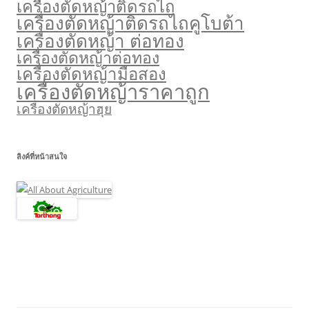
เครื่องตัดหญ้าติดรถไถ
เครื่องตัดหญ้าติดรถไถคูโบต้า
เครื่องตัดหญ้า ต่อทอง
เครื่องตัดหญ้าต่อทอง
เครื่องตัดหญ้ามือสอง
เครื่องตัดหญ้าราคาถูก
เครื่องตัดหญ้าฮุย
ลิงค์ที่หน้าสนใจ