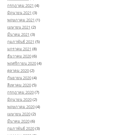
กรกฎาคม 2021
(4)
มิถุนายน 2021
(3)
พฤษภาคม 2021
(1)
เมษายน 2021
(2)
มีนาคม 2021
(3)
กุมภาพันธ์ 2021
(5)
มกราคม 2021
(8)
ธันวาคม 2020
(6)
พฤศจิกายน 2020
(4)
ตุลาคม 2020
(2)
กันยายน 2020
(4)
สิงหาคม 2020
(5)
กรกฎาคม 2020
(7)
มิถุนายน 2020
(2)
พฤษภาคม 2020
(4)
เมษายน 2020
(2)
มีนาคม 2020
(6)
กุมภาพันธ์ 2020
(3)