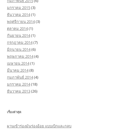
กุมภาพันธ์ 2015
(6)
มกราคม 2015
(3)
ธันวาคม 2014
(1)
พฤศจิกายน 2014
(3)
ตุลาคม 2014
(1)
กันยายน 2014
(1)
กรกฎาคม 2014
(7)
มิถุนายน 2014
(6)
พฤษภาคม 2014
(4)
เมษายน 2014
(1)
มีนาคม 2014
(8)
กุมภาพันธ์ 2014
(4)
มกราคม 2014
(18)
ธันวาคม 2013
(26)
เรื่องล่าสุด
ผานเข้าร่องมันร่องอ้อย แบบเบิกและกลบ