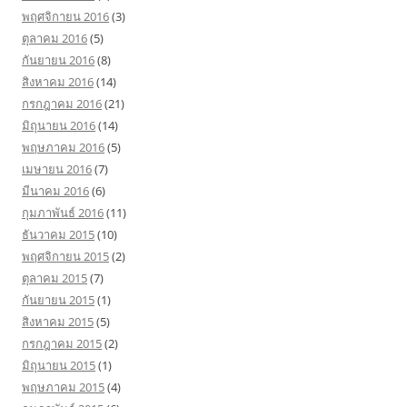
พฤศจิกายน 2016
(3)
ตุลาคม 2016
(5)
กันยายน 2016
(8)
สิงหาคม 2016
(14)
กรกฎาคม 2016
(21)
มิถุนายน 2016
(14)
พฤษภาคม 2016
(5)
เมษายน 2016
(7)
มีนาคม 2016
(6)
กุมภาพันธ์ 2016
(11)
ธันวาคม 2015
(10)
พฤศจิกายน 2015
(2)
ตุลาคม 2015
(7)
กันยายน 2015
(1)
สิงหาคม 2015
(5)
กรกฎาคม 2015
(2)
มิถุนายน 2015
(1)
พฤษภาคม 2015
(4)