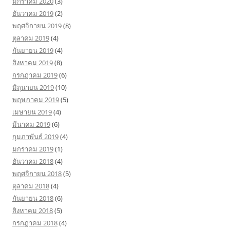
มกราคม 2020
(3)
ธันวาคม 2019
(2)
พฤศจิกายน 2019
(8)
ตุลาคม 2019
(4)
กันยายน 2019
(4)
สิงหาคม 2019
(8)
กรกฎาคม 2019
(6)
มิถุนายน 2019
(10)
พฤษภาคม 2019
(5)
เมษายน 2019
(4)
มีนาคม 2019
(6)
กุมภาพันธ์ 2019
(4)
มกราคม 2019
(1)
ธันวาคม 2018
(4)
พฤศจิกายน 2018
(5)
ตุลาคม 2018
(4)
กันยายน 2018
(6)
สิงหาคม 2018
(5)
กรกฎาคม 2018
(4)