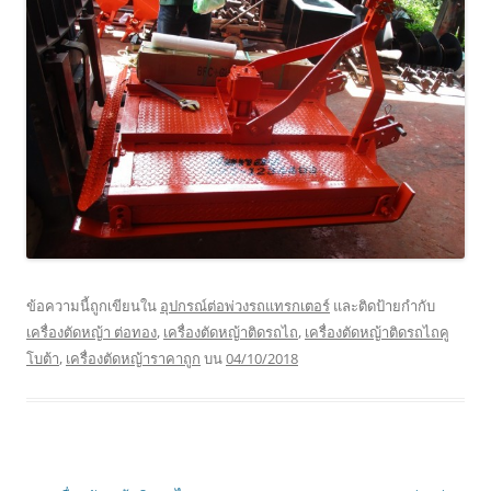
ข้อความนี้ถูกเขียนใน
อุปกรณ์ต่อพ่วงรถแทรกเตอร์
และติดป้ายกำกับ
เครื่องตัดหญ้า ต่อทอง
,
เครื่องตัดหญ้าติดรถไถ
,
เครื่องตัดหญ้าติดรถไถคู
โบต้า
,
เครื่องตัดหญ้าราคาถูก
บน
04/10/2018