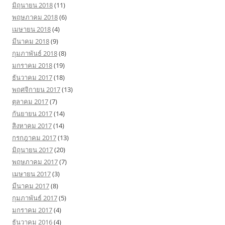
มิถุนายน 2018
(11)
พฤษภาคม 2018
(6)
เมษายน 2018
(4)
มีนาคม 2018
(9)
กุมภาพันธ์ 2018
(8)
มกราคม 2018
(19)
ธันวาคม 2017
(18)
พฤศจิกายน 2017
(13)
ตุลาคม 2017
(7)
กันยายน 2017
(14)
สิงหาคม 2017
(14)
กรกฎาคม 2017
(13)
มิถุนายน 2017
(20)
พฤษภาคม 2017
(7)
เมษายน 2017
(3)
มีนาคม 2017
(8)
กุมภาพันธ์ 2017
(5)
มกราคม 2017
(4)
ธันวาคม 2016
(4)