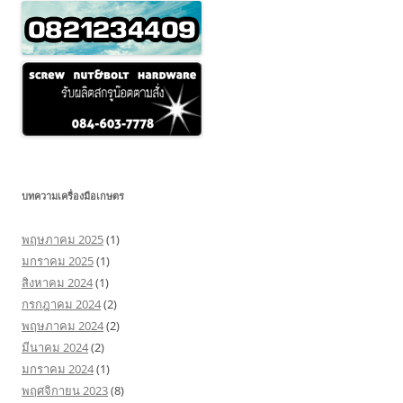
บทความเครื่องมือเกษตร
พฤษภาคม 2025
(1)
มกราคม 2025
(1)
สิงหาคม 2024
(1)
กรกฎาคม 2024
(2)
พฤษภาคม 2024
(2)
มีนาคม 2024
(2)
มกราคม 2024
(1)
พฤศจิกายน 2023
(8)