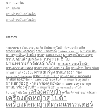
ขาผานยกร่อง
ผานขุดมัน
ผานทำรุ่นมันรถไถเล็ก
ผานทำรุ่นมันรถไถเล็ก
ป้ายกำกับ
กะบะขนของ
ถังพ่นยาคูโบต้า
ถังพ่นยาติดรถไถ
ถังพ่นยาขนาดเล็ก
ผานขุดมัน
ถังพ่นยาติดแทรกเตอร์
ถังพ่นยาต่อทอง
ถังพ่นยาราคาถูก
ผานขุดมันคูโบต้า
ผานขุดมันราคาถูก
ผานขุดมันต่อทอง
ผานพรวน 8 ใบ
ผานขุดมันสำปะหลัง
ผานพรวนกำจัดหญ้าอ้อย
ผานพรวนคูโบต้า
ผานพรวนต่อทอง
ผานพรวนรถไถขนาดเล็ก
ผานพรวนในร่องอ้อย
ผานยกร่อง
ผานยกร่อง 1 ร่อง
ผานพรวนใส่ปุ๋ยอ้อย
ผานยกร่อง 2 ร่อง
ผานยกร่อง 2 ร่องต่อทอง
ผานยกร่อง 1 ร่องต่อทอง
ผานยกร่อง2ร่อง
ผานยกร่อง2ร่องคูโบต้า
ผานยกร่องคูโบต้า
ผานยกร่องคู่
ผานยกร่องคู่ต่อทอง
ผานยกร่องคู่ราคาถูก
ผานยกร่องคู่โบต้า
ผานยกร่องมัน
ผานยกร่องเดี่ยวคูโบต้า
เครื่องตัดหญ้า
เครื่องตัดหญ้าขนาด1เมตร
ริปเปอร์ฝังปุ๋ยอ้อย
เครื่องตัดหญ้าคูโบต้า
เครื่องตัดหญ้าติดรถแทรกเตอร์