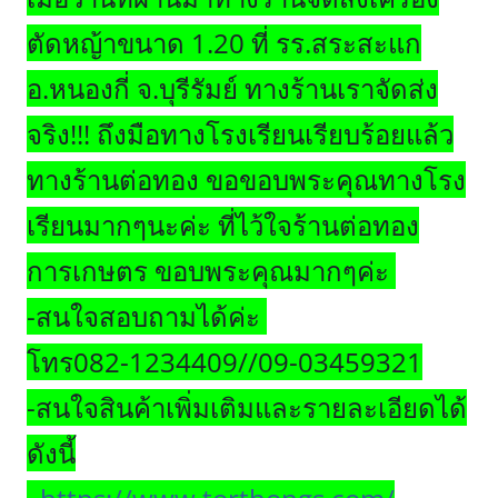
ตัดหญ้าขนาด 1.20 ที่ รร.สระสะแก
อ.หนองกี่ จ.บุรีรัมย์ ทางร้านเราจัดส่ง
จริง!!! ถึงมือทางโรงเรียนเรียบร้อยแล้ว
ทางร้านต่อทอง ขอขอบพระคุณทางโรง
เรียนมากๆนะค่ะ ที่ไว้ใจร้านต่อทอง
การเกษตร ขอบพระคุณมากๆค่ะ
-สนใจสอบถามได้ค่ะ
โทร082-1234409//09-03459321
-สนใจสินค้าเพิ่มเติมและรายละเอียดได้
ดังนี้