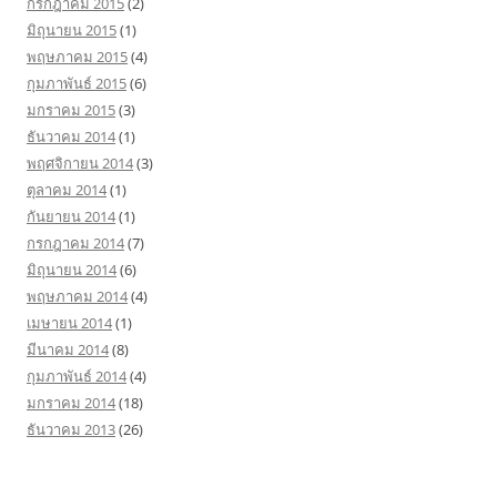
กรกฎาคม 2015
(2)
มิถุนายน 2015
(1)
พฤษภาคม 2015
(4)
กุมภาพันธ์ 2015
(6)
มกราคม 2015
(3)
ธันวาคม 2014
(1)
พฤศจิกายน 2014
(3)
ตุลาคม 2014
(1)
กันยายน 2014
(1)
กรกฎาคม 2014
(7)
มิถุนายน 2014
(6)
พฤษภาคม 2014
(4)
เมษายน 2014
(1)
มีนาคม 2014
(8)
กุมภาพันธ์ 2014
(4)
มกราคม 2014
(18)
ธันวาคม 2013
(26)