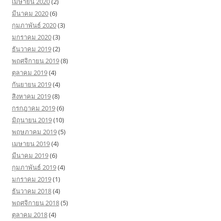
เมษายน 2020
(2)
มีนาคม 2020
(6)
กุมภาพันธ์ 2020
(3)
มกราคม 2020
(3)
ธันวาคม 2019
(2)
พฤศจิกายน 2019
(8)
ตุลาคม 2019
(4)
กันยายน 2019
(4)
สิงหาคม 2019
(8)
กรกฎาคม 2019
(6)
มิถุนายน 2019
(10)
พฤษภาคม 2019
(5)
เมษายน 2019
(4)
มีนาคม 2019
(6)
กุมภาพันธ์ 2019
(4)
มกราคม 2019
(1)
ธันวาคม 2018
(4)
พฤศจิกายน 2018
(5)
ตุลาคม 2018
(4)