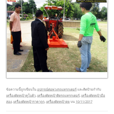
ข้อความนี้ถูกเขียนใน
อุปกรณ์ต่อพ่วงรถแทรกเตอร์
และติดป้ายกำกับ
เครื่องตัดหญ้าคูโบต้า
,
เครื่องตัดหญ้าติดรถแทรกเตอร์
,
เครื่องตัดหญ้ามือ
สอง
,
เครื่องตัดหญ้าราคาถูก
,
เครื่องตัดหญ้าฮุย
บน
10/11/2017