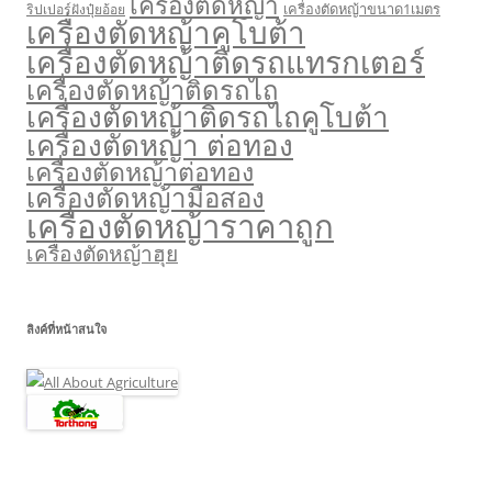
เครื่องตัดหญ้า
เครื่องตัดหญ้าขนาด1เมตร
ริปเปอร์ฝังปุ๋ยอ้อย
เครื่องตัดหญ้าคูโบต้า
เครื่องตัดหญ้าติดรถแทรกเตอร์
เครื่องตัดหญ้าติดรถไถ
เครื่องตัดหญ้าติดรถไถคูโบต้า
เครื่องตัดหญ้า ต่อทอง
เครื่องตัดหญ้าต่อทอง
เครื่องตัดหญ้ามือสอง
เครื่องตัดหญ้าราคาถูก
เครื่องตัดหญ้าฮุย
ลิงค์ที่หน้าสนใจ