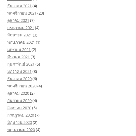
ธันวาคม 2021
(4)
พฤศจิกายน 2021
(20)
ตุลาคม 2021
(7)
กรกฎาคม 2021
(4)
มิถุนายน 2021
(3)
พฤษภาคม 2021
(1)
เมษายน 2021
(2)
มีนาคม 2021
(3)
กุมภาพันธ์ 2021
(5)
มกราคม 2021
(8)
ธันวาคม 2020
(6)
พฤศจิกายน 2020
(4)
ตุลาคม 2020
(2)
กันยายน 2020
(4)
สิงหาคม 2020
(5)
กรกฎาคม 2020
(7)
มิถุนายน 2020
(2)
พฤษภาคม 2020
(4)