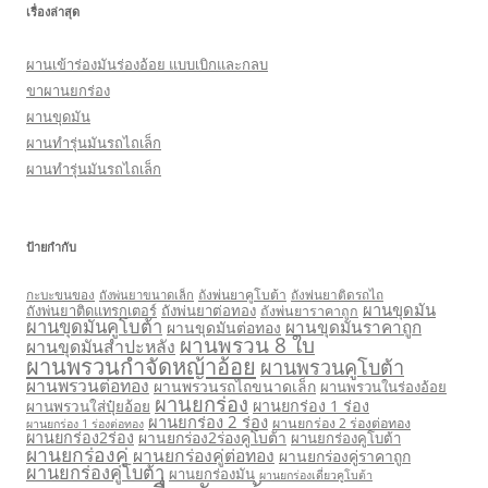
เรื่องล่าสุด
ผานเข้าร่องมันร่องอ้อย แบบเบิกและกลบ
ขาผานยกร่อง
ผานขุดมัน
ผานทำรุ่นมันรถไถเล็ก
ผานทำรุ่นมันรถไถเล็ก
ป้ายกำกับ
กะบะขนของ
ถังพ่นยาคูโบต้า
ถังพ่นยาติดรถไถ
ถังพ่นยาขนาดเล็ก
ผานขุดมัน
ถังพ่นยาติดแทรกเตอร์
ถังพ่นยาต่อทอง
ถังพ่นยาราคาถูก
ผานขุดมันคูโบต้า
ผานขุดมันราคาถูก
ผานขุดมันต่อทอง
ผานพรวน 8 ใบ
ผานขุดมันสำปะหลัง
ผานพรวนกำจัดหญ้าอ้อย
ผานพรวนคูโบต้า
ผานพรวนต่อทอง
ผานพรวนรถไถขนาดเล็ก
ผานพรวนในร่องอ้อย
ผานยกร่อง
ผานยกร่อง 1 ร่อง
ผานพรวนใส่ปุ๋ยอ้อย
ผานยกร่อง 2 ร่อง
ผานยกร่อง 2 ร่องต่อทอง
ผานยกร่อง 1 ร่องต่อทอง
ผานยกร่อง2ร่อง
ผานยกร่อง2ร่องคูโบต้า
ผานยกร่องคูโบต้า
ผานยกร่องคู่
ผานยกร่องคู่ต่อทอง
ผานยกร่องคู่ราคาถูก
ผานยกร่องคู่โบต้า
ผานยกร่องมัน
ผานยกร่องเดี่ยวคูโบต้า