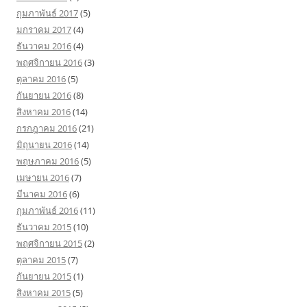
กุมภาพันธ์ 2017
(5)
มกราคม 2017
(4)
ธันวาคม 2016
(4)
พฤศจิกายน 2016
(3)
ตุลาคม 2016
(5)
กันยายน 2016
(8)
สิงหาคม 2016
(14)
กรกฎาคม 2016
(21)
มิถุนายน 2016
(14)
พฤษภาคม 2016
(5)
เมษายน 2016
(7)
มีนาคม 2016
(6)
กุมภาพันธ์ 2016
(11)
ธันวาคม 2015
(10)
พฤศจิกายน 2015
(2)
ตุลาคม 2015
(7)
กันยายน 2015
(1)
สิงหาคม 2015
(5)