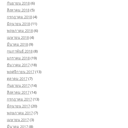
กันยายน 2018
(6)
สิงหาคม 2018
(5)
กรกฎาคม 2018
(4)
มิถุนายน 2018
(11)
พฤษภาคม 2018
(6)
เมษายน 2018
(4)
มีนาคม 2018
(9)
กุมภาพันธ์ 2018
(8)
มกราคม 2018
(19)
ธันวาคม 2017
(18)
พฤศจิกายน 2017
(13)
ตุลาคม 2017
(7)
กันยายน 2017
(14)
สิงหาคม 2017
(14)
กรกฎาคม 2017
(13)
มิถุนายน 2017
(20)
พฤษภาคม 2017
(7)
เมษายน 2017
(3)
มีนาคม 2017
(8)