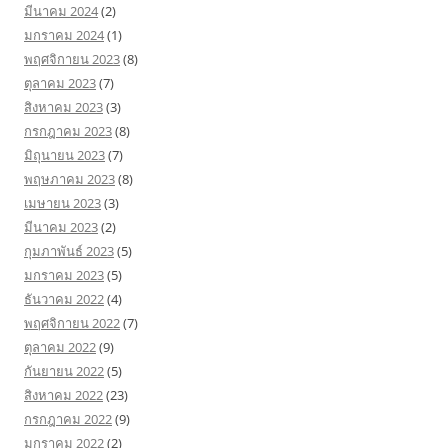
มีนาคม 2024
(2)
มกราคม 2024
(1)
พฤศจิกายน 2023
(8)
ตุลาคม 2023
(7)
สิงหาคม 2023
(3)
กรกฎาคม 2023
(8)
มิถุนายน 2023
(7)
พฤษภาคม 2023
(8)
เมษายน 2023
(3)
มีนาคม 2023
(2)
กุมภาพันธ์ 2023
(5)
มกราคม 2023
(5)
ธันวาคม 2022
(4)
พฤศจิกายน 2022
(7)
ตุลาคม 2022
(9)
กันยายน 2022
(5)
สิงหาคม 2022
(23)
กรกฎาคม 2022
(9)
มกราคม 2022
(2)