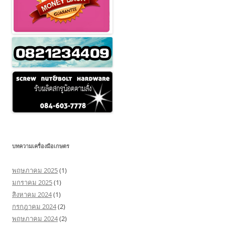
บทความเครื่องมือเกษตร
พฤษภาคม 2025
(1)
มกราคม 2025
(1)
สิงหาคม 2024
(1)
กรกฎาคม 2024
(2)
พฤษภาคม 2024
(2)