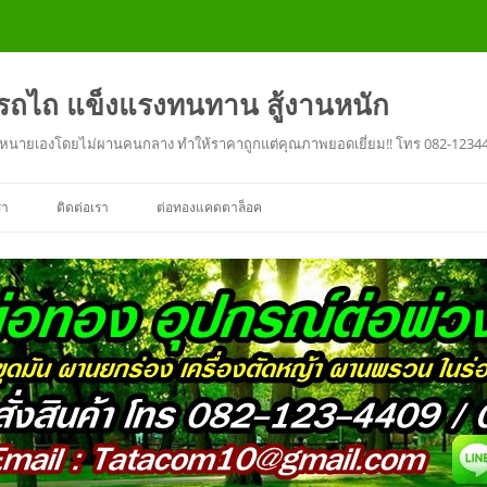
งรถไถ แข็งแรงทนทาน สู้งานหนัก
ะ จำหนายเองโดยไม่ผานคนกลาง ทำให้ราคาถูกแต่คุณภาพยอดเยี่ยม!! โทร 082-1234
รา
ติดต่อเรา
ต่อทองแคดตาล็อค