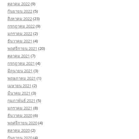
ตุลาคม 2022
(9)
กันยายน 2022
(5)
สิงหาคม 2022
(23)
กรกฎาคม 2022
(9)
มกราคม 2022
(2)
ธันวาคม 2021
(4)
พฤศจิกายน 2021
(20)
ตุลาคม 2021
(7)
กรกฎาคม 2021
(4)
มิถุนายน 2021
(3)
พฤษภาคม 2021
(1)
เมษายน 2021
(2)
มีนาคม 2021
(3)
กุมภาพันธ์ 2021
(5)
มกราคม 2021
(8)
ธันวาคม 2020
(6)
พฤศจิกายน 2020
(4)
ตุลาคม 2020
(2)
กันยายน 2020
(4)