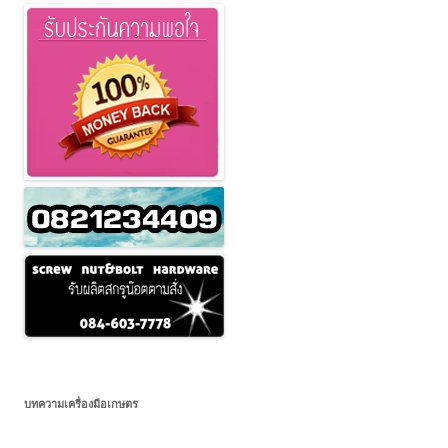
บทความเครื่องมือเกษตร