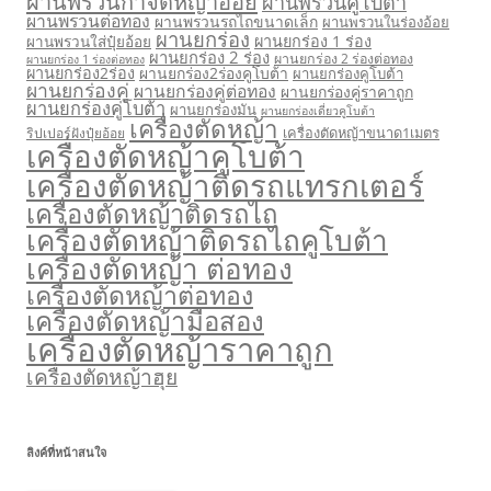
ผานพรวนกำจัดหญ้าอ้อย
ผานพรวนคูโบต้า
ผานพรวนต่อทอง
ผานพรวนรถไถขนาดเล็ก
ผานพรวนในร่องอ้อย
ผานยกร่อง
ผานยกร่อง 1 ร่อง
ผานพรวนใส่ปุ๋ยอ้อย
ผานยกร่อง 2 ร่อง
ผานยกร่อง 2 ร่องต่อทอง
ผานยกร่อง 1 ร่องต่อทอง
ผานยกร่อง2ร่อง
ผานยกร่อง2ร่องคูโบต้า
ผานยกร่องคูโบต้า
ผานยกร่องคู่
ผานยกร่องคู่ต่อทอง
ผานยกร่องคู่ราคาถูก
ผานยกร่องคู่โบต้า
ผานยกร่องมัน
ผานยกร่องเดี่ยวคูโบต้า
เครื่องตัดหญ้า
เครื่องตัดหญ้าขนาด1เมตร
ริปเปอร์ฝังปุ๋ยอ้อย
เครื่องตัดหญ้าคูโบต้า
เครื่องตัดหญ้าติดรถแทรกเตอร์
เครื่องตัดหญ้าติดรถไถ
เครื่องตัดหญ้าติดรถไถคูโบต้า
เครื่องตัดหญ้า ต่อทอง
เครื่องตัดหญ้าต่อทอง
เครื่องตัดหญ้ามือสอง
เครื่องตัดหญ้าราคาถูก
เครื่องตัดหญ้าฮุย
ลิงค์ที่หน้าสนใจ