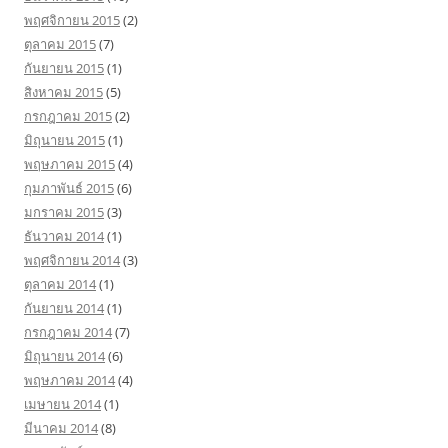
พฤศจิกายน 2015
(2)
ตุลาคม 2015
(7)
กันยายน 2015
(1)
สิงหาคม 2015
(5)
กรกฎาคม 2015
(2)
มิถุนายน 2015
(1)
พฤษภาคม 2015
(4)
กุมภาพันธ์ 2015
(6)
มกราคม 2015
(3)
ธันวาคม 2014
(1)
พฤศจิกายน 2014
(3)
ตุลาคม 2014
(1)
กันยายน 2014
(1)
กรกฎาคม 2014
(7)
มิถุนายน 2014
(6)
พฤษภาคม 2014
(4)
เมษายน 2014
(1)
มีนาคม 2014
(8)