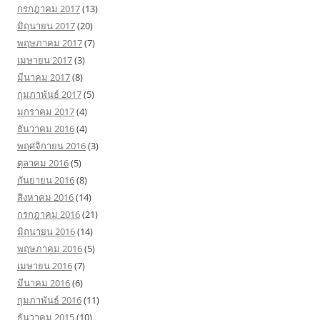
กรกฎาคม 2017
(13)
มิถุนายน 2017
(20)
พฤษภาคม 2017
(7)
เมษายน 2017
(3)
มีนาคม 2017
(8)
กุมภาพันธ์ 2017
(5)
มกราคม 2017
(4)
ธันวาคม 2016
(4)
พฤศจิกายน 2016
(3)
ตุลาคม 2016
(5)
กันยายน 2016
(8)
สิงหาคม 2016
(14)
กรกฎาคม 2016
(21)
มิถุนายน 2016
(14)
พฤษภาคม 2016
(5)
เมษายน 2016
(7)
มีนาคม 2016
(6)
กุมภาพันธ์ 2016
(11)
ธันวาคม 2015
(10)