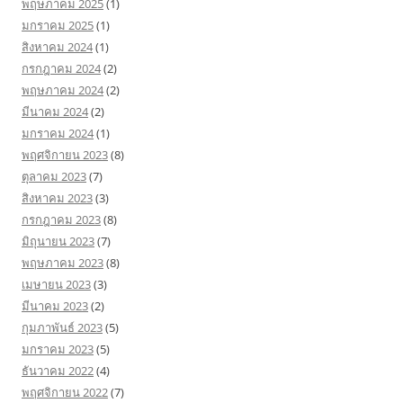
พฤษภาคม 2025
(1)
มกราคม 2025
(1)
สิงหาคม 2024
(1)
กรกฎาคม 2024
(2)
พฤษภาคม 2024
(2)
มีนาคม 2024
(2)
มกราคม 2024
(1)
พฤศจิกายน 2023
(8)
ตุลาคม 2023
(7)
สิงหาคม 2023
(3)
กรกฎาคม 2023
(8)
มิถุนายน 2023
(7)
พฤษภาคม 2023
(8)
เมษายน 2023
(3)
มีนาคม 2023
(2)
กุมภาพันธ์ 2023
(5)
มกราคม 2023
(5)
ธันวาคม 2022
(4)
พฤศจิกายน 2022
(7)