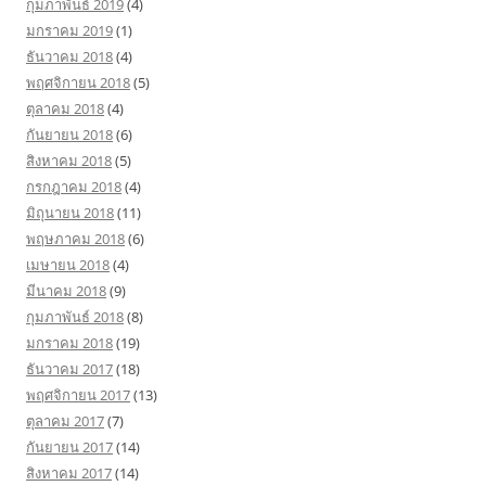
กุมภาพันธ์ 2019
(4)
มกราคม 2019
(1)
ธันวาคม 2018
(4)
พฤศจิกายน 2018
(5)
ตุลาคม 2018
(4)
กันยายน 2018
(6)
สิงหาคม 2018
(5)
กรกฎาคม 2018
(4)
มิถุนายน 2018
(11)
พฤษภาคม 2018
(6)
เมษายน 2018
(4)
มีนาคม 2018
(9)
กุมภาพันธ์ 2018
(8)
มกราคม 2018
(19)
ธันวาคม 2017
(18)
พฤศจิกายน 2017
(13)
ตุลาคม 2017
(7)
กันยายน 2017
(14)
สิงหาคม 2017
(14)