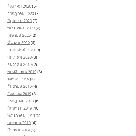
สิงหาคม 2020
(5)
กรกฎาคม 2020
(7)
มิถุนายน 2020
(2)
พฤษภาคม 2020
(4)
เมษายน 2020
(2)
มีนาคม 2020
(6)
กุมภาพันธ์ 2020
(3)
มกราคม 2020
(3)
ธันวาคม 2019
(2)
พฤศจิกายน 2019
(8)
ตุลาคม 2019
(4)
กันยายน 2019
(4)
สิงหาคม 2019
(8)
กรกฎาคม 2019
(6)
มิถุนายน 2019
(10)
พฤษภาคม 2019
(5)
เมษายน 2019
(4)
มีนาคม 2019
(6)