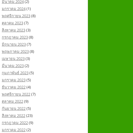
มีนาคม 2024
(2)
มกราคม 2024
(1)
พฤศจิกายน 2023
(8)
ตุลาคม 2023
(7)
สิงหาคม 2023
(3)
กรกฎาคม 2023
(8)
มิถุนายน 2023
(7)
พฤษภาคม 2023
(8)
เมษายน 2023
(3)
มีนาคม 2023
(2)
กุมภาพันธ์ 2023
(5)
มกราคม 2023
(5)
ธันวาคม 2022
(4)
พฤศจิกายน 2022
(7)
ตุลาคม 2022
(9)
กันยายน 2022
(5)
สิงหาคม 2022
(23)
กรกฎาคม 2022
(9)
มกราคม 2022
(2)