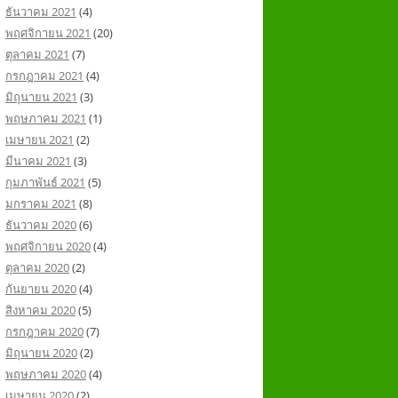
ธันวาคม 2021
(4)
พฤศจิกายน 2021
(20)
ตุลาคม 2021
(7)
กรกฎาคม 2021
(4)
มิถุนายน 2021
(3)
พฤษภาคม 2021
(1)
เมษายน 2021
(2)
มีนาคม 2021
(3)
กุมภาพันธ์ 2021
(5)
มกราคม 2021
(8)
ธันวาคม 2020
(6)
พฤศจิกายน 2020
(4)
ตุลาคม 2020
(2)
กันยายน 2020
(4)
สิงหาคม 2020
(5)
กรกฎาคม 2020
(7)
มิถุนายน 2020
(2)
พฤษภาคม 2020
(4)
เมษายน 2020
(2)