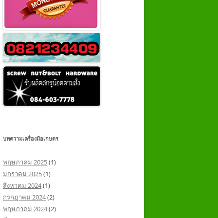
บทความเครื่องมือเกษตร
พฤษภาคม 2025
(1)
มกราคม 2025
(1)
สิงหาคม 2024
(1)
กรกฎาคม 2024
(2)
พฤษภาคม 2024
(2)