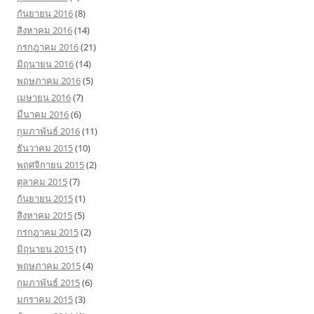
กันยายน 2016
(8)
สิงหาคม 2016
(14)
กรกฎาคม 2016
(21)
มิถุนายน 2016
(14)
พฤษภาคม 2016
(5)
เมษายน 2016
(7)
มีนาคม 2016
(6)
กุมภาพันธ์ 2016
(11)
ธันวาคม 2015
(10)
พฤศจิกายน 2015
(2)
ตุลาคม 2015
(7)
กันยายน 2015
(1)
สิงหาคม 2015
(5)
กรกฎาคม 2015
(2)
มิถุนายน 2015
(1)
พฤษภาคม 2015
(4)
กุมภาพันธ์ 2015
(6)
มกราคม 2015
(3)