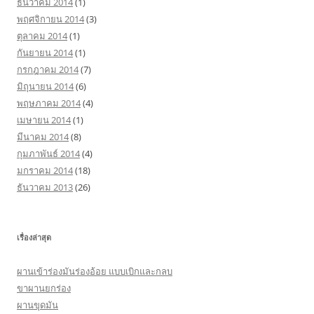
ธันวาคม 2014
(1)
พฤศจิกายน 2014
(3)
ตุลาคม 2014
(1)
กันยายน 2014
(1)
กรกฎาคม 2014
(7)
มิถุนายน 2014
(6)
พฤษภาคม 2014
(4)
เมษายน 2014
(1)
มีนาคม 2014
(8)
กุมภาพันธ์ 2014
(4)
มกราคม 2014
(18)
ธันวาคม 2013
(26)
เรื่องล่าสุด
ผานเข้าร่องมันร่องอ้อย แบบเบิกและกลบ
ขาผานยกร่อง
ผานขุดมัน