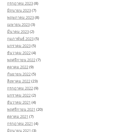
กรกฎาคม 2023
(8)
มิถุนายน 2023
(7)
พฤษภาคม 2023
(8)
เมษายน 2023
(3)
มีนาคม 2023
(2)
กุมภาพันธ์ 2023
(5)
มกราคม 2023
(5)
ธันวาคม 2022
(4)
พฤศจิกายน 2022
(7)
ตุลาคม 2022
(9)
กันยายน 2022
(5)
สิงหาคม 2022
(23)
กรกฎาคม 2022
(9)
มกราคม 2022
(2)
ธันวาคม 2021
(4)
พฤศจิกายน 2021
(20)
ตุลาคม 2021
(7)
กรกฎาคม 2021
(4)
มิถุนายน 2021
(3)