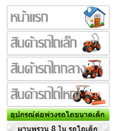
เรื่อง