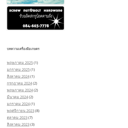
บทความเครื่องมือเกษตร
พฤษภาคม 2025
(1)
มกราคม 2025
(1)
สิงหาคม 2024
(1)
กรกฎาคม 2024
(2)
พฤษภาคม 2024
(2)
มีนาคม 2024
(2)
มกราคม 2024
(1)
พฤศจิกายน 2023
(8)
ตุลาคม 2023
(7)
สิงหาคม 2023
(3)