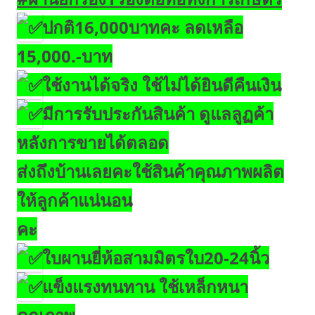
ปกติ16,000บาทคะ ลดเหลือ
15,000.-บาท
ใช้งานได้จริง ใช้ไม่ได้ยินดีคืนเงิน
มีการรับประกันสินค้า ดูแลลูฏค้า
หลังการขายได้ตลอด
ส่งถึงบ้านเลยคะ
ใช้สินค้าคุณภาพผลิต
ให้ลูกค้าแน่นอน
คะ
ใบผานยี่ห้อสามมิตรใบ20-24นิ้ว
แข็งแรงทนทาน ใช้เหล็กหนา