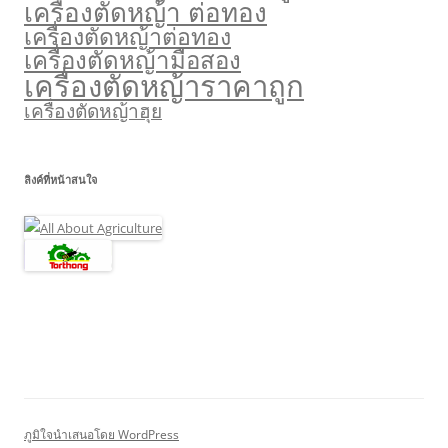
เครื่องตัดหญ้า ต่อทอง
เครื่องตัดหญ้าต่อทอง
เครื่องตัดหญ้ามือสอง
เครื่องตัดหญ้าราคาถูก
เครื่องตัดหญ้าฮุย
ลิงค์ที่หน้าสนใจ
ภูมิใจนำเสนอโดย WordPress