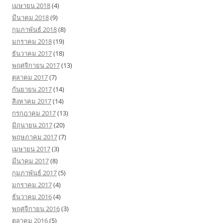
เมษายน 2018
(4)
มีนาคม 2018
(9)
กุมภาพันธ์ 2018
(8)
มกราคม 2018
(19)
ธันวาคม 2017
(18)
พฤศจิกายน 2017
(13)
ตุลาคม 2017
(7)
กันยายน 2017
(14)
สิงหาคม 2017
(14)
กรกฎาคม 2017
(13)
มิถุนายน 2017
(20)
พฤษภาคม 2017
(7)
เมษายน 2017
(3)
มีนาคม 2017
(8)
กุมภาพันธ์ 2017
(5)
มกราคม 2017
(4)
ธันวาคม 2016
(4)
พฤศจิกายน 2016
(3)
ตุลาคม 2016
(5)