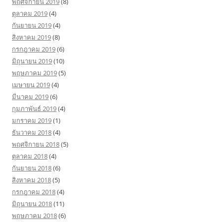
พฤศจิกายน 2019
(8)
ตุลาคม 2019
(4)
กันยายน 2019
(4)
สิงหาคม 2019
(8)
กรกฎาคม 2019
(6)
มิถุนายน 2019
(10)
พฤษภาคม 2019
(5)
เมษายน 2019
(4)
มีนาคม 2019
(6)
กุมภาพันธ์ 2019
(4)
มกราคม 2019
(1)
ธันวาคม 2018
(4)
พฤศจิกายน 2018
(5)
ตุลาคม 2018
(4)
กันยายน 2018
(6)
สิงหาคม 2018
(5)
กรกฎาคม 2018
(4)
มิถุนายน 2018
(11)
พฤษภาคม 2018
(6)