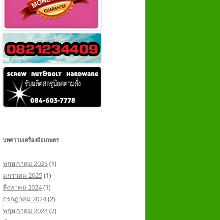
บทความเครื่องมือเกษตร
พฤษภาคม 2025
(1)
มกราคม 2025
(1)
สิงหาคม 2024
(1)
กรกฎาคม 2024
(2)
พฤษภาคม 2024
(2)