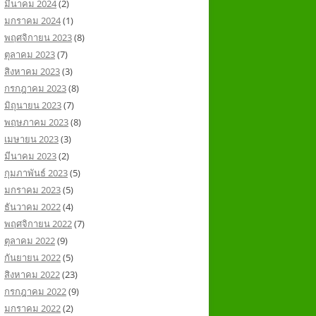
มีนาคม 2024
(2)
มกราคม 2024
(1)
พฤศจิกายน 2023
(8)
ตุลาคม 2023
(7)
สิงหาคม 2023
(3)
กรกฎาคม 2023
(8)
มิถุนายน 2023
(7)
พฤษภาคม 2023
(8)
เมษายน 2023
(3)
มีนาคม 2023
(2)
กุมภาพันธ์ 2023
(5)
มกราคม 2023
(5)
ธันวาคม 2022
(4)
พฤศจิกายน 2022
(7)
ตุลาคม 2022
(9)
กันยายน 2022
(5)
สิงหาคม 2022
(23)
กรกฎาคม 2022
(9)
มกราคม 2022
(2)