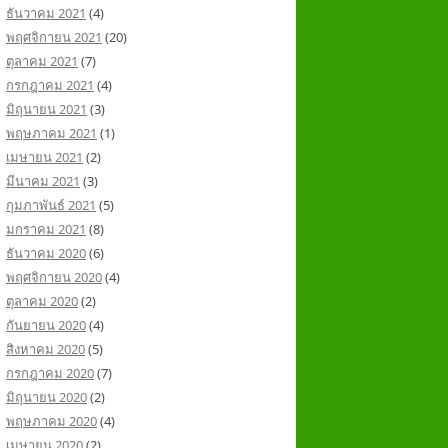
ธันวาคม 2021
(4)
พฤศจิกายน 2021
(20)
ตุลาคม 2021
(7)
กรกฎาคม 2021
(4)
มิถุนายน 2021
(3)
พฤษภาคม 2021
(1)
เมษายน 2021
(2)
มีนาคม 2021
(3)
กุมภาพันธ์ 2021
(5)
มกราคม 2021
(8)
ธันวาคม 2020
(6)
พฤศจิกายน 2020
(4)
ตุลาคม 2020
(2)
กันยายน 2020
(4)
สิงหาคม 2020
(5)
กรกฎาคม 2020
(7)
มิถุนายน 2020
(2)
พฤษภาคม 2020
(4)
เมษายน 2020
(2)