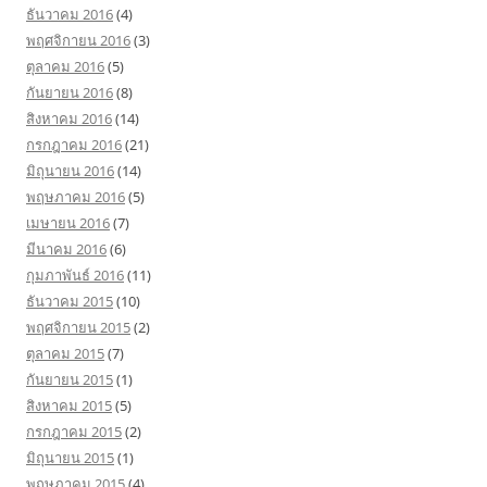
ธันวาคม 2016
(4)
พฤศจิกายน 2016
(3)
ตุลาคม 2016
(5)
กันยายน 2016
(8)
สิงหาคม 2016
(14)
กรกฎาคม 2016
(21)
มิถุนายน 2016
(14)
พฤษภาคม 2016
(5)
เมษายน 2016
(7)
มีนาคม 2016
(6)
กุมภาพันธ์ 2016
(11)
ธันวาคม 2015
(10)
พฤศจิกายน 2015
(2)
ตุลาคม 2015
(7)
กันยายน 2015
(1)
สิงหาคม 2015
(5)
กรกฎาคม 2015
(2)
มิถุนายน 2015
(1)
พฤษภาคม 2015
(4)