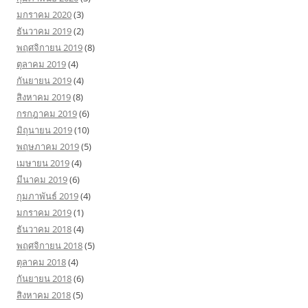
มกราคม 2020
(3)
ธันวาคม 2019
(2)
พฤศจิกายน 2019
(8)
ตุลาคม 2019
(4)
กันยายน 2019
(4)
สิงหาคม 2019
(8)
กรกฎาคม 2019
(6)
มิถุนายน 2019
(10)
พฤษภาคม 2019
(5)
เมษายน 2019
(4)
มีนาคม 2019
(6)
กุมภาพันธ์ 2019
(4)
มกราคม 2019
(1)
ธันวาคม 2018
(4)
พฤศจิกายน 2018
(5)
ตุลาคม 2018
(4)
กันยายน 2018
(6)
สิงหาคม 2018
(5)