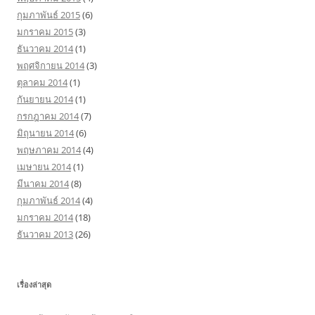
กุมภาพันธ์ 2015
(6)
มกราคม 2015
(3)
ธันวาคม 2014
(1)
พฤศจิกายน 2014
(3)
ตุลาคม 2014
(1)
กันยายน 2014
(1)
กรกฎาคม 2014
(7)
มิถุนายน 2014
(6)
พฤษภาคม 2014
(4)
เมษายน 2014
(1)
มีนาคม 2014
(8)
กุมภาพันธ์ 2014
(4)
มกราคม 2014
(18)
ธันวาคม 2013
(26)
เรื่องล่าสุด