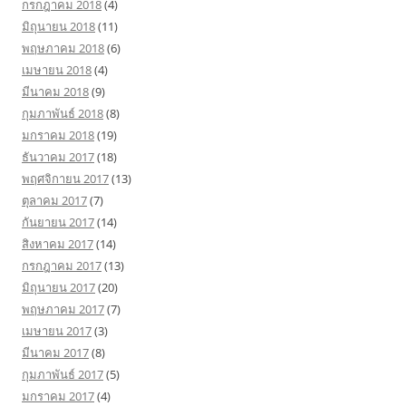
กรกฎาคม 2018
(4)
มิถุนายน 2018
(11)
พฤษภาคม 2018
(6)
เมษายน 2018
(4)
มีนาคม 2018
(9)
กุมภาพันธ์ 2018
(8)
มกราคม 2018
(19)
ธันวาคม 2017
(18)
พฤศจิกายน 2017
(13)
ตุลาคม 2017
(7)
กันยายน 2017
(14)
สิงหาคม 2017
(14)
กรกฎาคม 2017
(13)
มิถุนายน 2017
(20)
พฤษภาคม 2017
(7)
เมษายน 2017
(3)
มีนาคม 2017
(8)
กุมภาพันธ์ 2017
(5)
มกราคม 2017
(4)