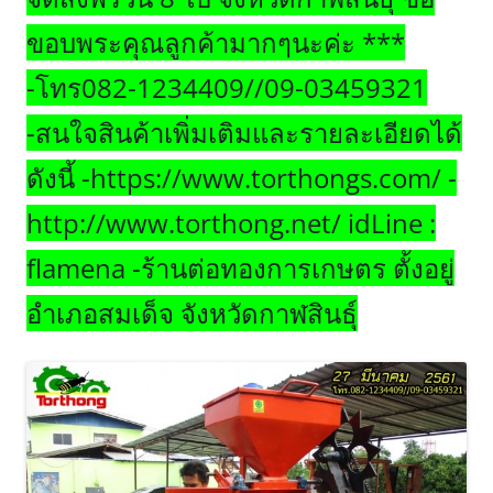
ขอบพระคุณลูกค้ามากๆนะค่ะ ***
-โทร082-1234409//09-03459321
-สนใจสินค้าเพิ่มเติมและรายละเอียดได้
ดังนี้ -https://www.torthongs.com/ -
http://www.torthong.net/ idLine :
flamena -ร้านต่อทองการเกษตร ตั้งอยู่
อำเภอสมเด็จ จังหวัดกาฬสินธุ์