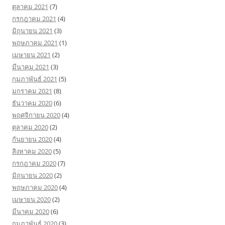
ตุลาคม 2021
(7)
กรกฎาคม 2021
(4)
มิถุนายน 2021
(3)
พฤษภาคม 2021
(1)
เมษายน 2021
(2)
มีนาคม 2021
(3)
กุมภาพันธ์ 2021
(5)
มกราคม 2021
(8)
ธันวาคม 2020
(6)
พฤศจิกายน 2020
(4)
ตุลาคม 2020
(2)
กันยายน 2020
(4)
สิงหาคม 2020
(5)
กรกฎาคม 2020
(7)
มิถุนายน 2020
(2)
พฤษภาคม 2020
(4)
เมษายน 2020
(2)
มีนาคม 2020
(6)
กุมภาพันธ์ 2020
(3)