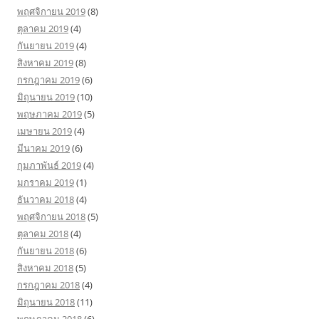
พฤศจิกายน 2019
(8)
ตุลาคม 2019
(4)
กันยายน 2019
(4)
สิงหาคม 2019
(8)
กรกฎาคม 2019
(6)
มิถุนายน 2019
(10)
พฤษภาคม 2019
(5)
เมษายน 2019
(4)
มีนาคม 2019
(6)
กุมภาพันธ์ 2019
(4)
มกราคม 2019
(1)
ธันวาคม 2018
(4)
พฤศจิกายน 2018
(5)
ตุลาคม 2018
(4)
กันยายน 2018
(6)
สิงหาคม 2018
(5)
กรกฎาคม 2018
(4)
มิถุนายน 2018
(11)