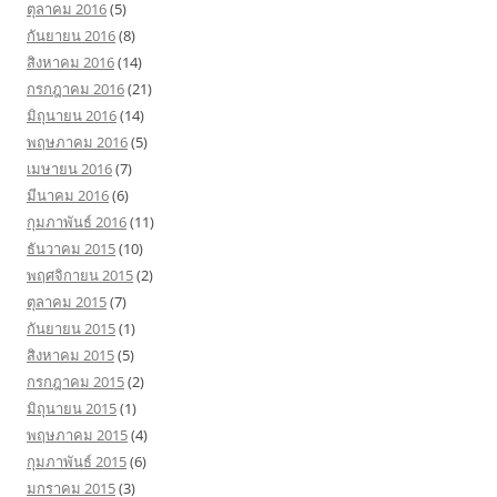
ตุลาคม 2016
(5)
กันยายน 2016
(8)
สิงหาคม 2016
(14)
กรกฎาคม 2016
(21)
มิถุนายน 2016
(14)
พฤษภาคม 2016
(5)
เมษายน 2016
(7)
มีนาคม 2016
(6)
กุมภาพันธ์ 2016
(11)
ธันวาคม 2015
(10)
พฤศจิกายน 2015
(2)
ตุลาคม 2015
(7)
กันยายน 2015
(1)
สิงหาคม 2015
(5)
กรกฎาคม 2015
(2)
มิถุนายน 2015
(1)
พฤษภาคม 2015
(4)
กุมภาพันธ์ 2015
(6)
มกราคม 2015
(3)