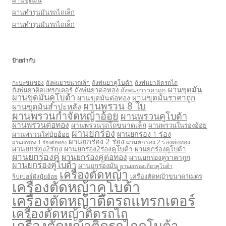
ผานขุดมัน
ผานทำรุ่นมันรถไถเล็ก
ผานทำรุ่นมันรถไถเล็ก
ป้ายกำกับ
กะบะขนของ
ถังพ่นยาคูโบต้า
ถังพ่นยาติดรถไถ
ถังพ่นยาขนาดเล็ก
ผานขุดมัน
ถังพ่นยาติดแทรกเตอร์
ถังพ่นยาต่อทอง
ถังพ่นยาราคาถูก
ผานขุดมันคูโบต้า
ผานขุดมันราคาถูก
ผานขุดมันต่อทอง
ผานพรวน 8 ใบ
ผานขุดมันสำปะหลัง
ผานพรวนกำจัดหญ้าอ้อย
ผานพรวนคูโบต้า
ผานพรวนต่อทอง
ผานพรวนรถไถขนาดเล็ก
ผานพรวนในร่องอ้อย
ผานยกร่อง
ผานยกร่อง 1 ร่อง
ผานพรวนใส่ปุ๋ยอ้อย
ผานยกร่อง 2 ร่อง
ผานยกร่อง 2 ร่องต่อทอง
ผานยกร่อง 1 ร่องต่อทอง
ผานยกร่อง2ร่อง
ผานยกร่อง2ร่องคูโบต้า
ผานยกร่องคูโบต้า
ผานยกร่องคู่
ผานยกร่องคู่ต่อทอง
ผานยกร่องคู่ราคาถูก
ผานยกร่องคู่โบต้า
ผานยกร่องมัน
ผานยกร่องเดี่ยวคูโบต้า
เครื่องตัดหญ้า
เครื่องตัดหญ้าขนาด1เมตร
ริปเปอร์ฝังปุ๋ยอ้อย
เครื่องตัดหญ้าคูโบต้า
เครื่องตัดหญ้าติดรถแทรกเตอร์
เครื่องตัดหญ้าติดรถไถ
เครื่องตัดหญ้าติดรถไถคูโบต้า