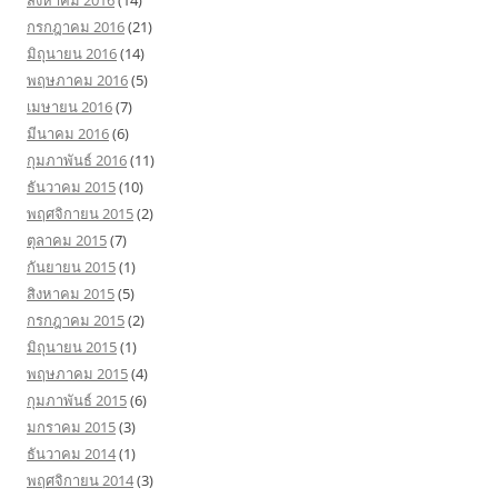
สิงหาคม 2016
(14)
กรกฎาคม 2016
(21)
มิถุนายน 2016
(14)
พฤษภาคม 2016
(5)
เมษายน 2016
(7)
มีนาคม 2016
(6)
กุมภาพันธ์ 2016
(11)
ธันวาคม 2015
(10)
พฤศจิกายน 2015
(2)
ตุลาคม 2015
(7)
กันยายน 2015
(1)
สิงหาคม 2015
(5)
กรกฎาคม 2015
(2)
มิถุนายน 2015
(1)
พฤษภาคม 2015
(4)
กุมภาพันธ์ 2015
(6)
มกราคม 2015
(3)
ธันวาคม 2014
(1)
พฤศจิกายน 2014
(3)