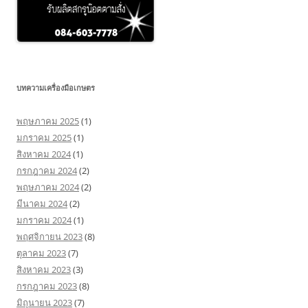
บทความเครื่องมือเกษตร
พฤษภาคม 2025
(1)
มกราคม 2025
(1)
สิงหาคม 2024
(1)
กรกฎาคม 2024
(2)
พฤษภาคม 2024
(2)
มีนาคม 2024
(2)
มกราคม 2024
(1)
พฤศจิกายน 2023
(8)
ตุลาคม 2023
(7)
สิงหาคม 2023
(3)
กรกฎาคม 2023
(8)
มิถุนายน 2023
(7)