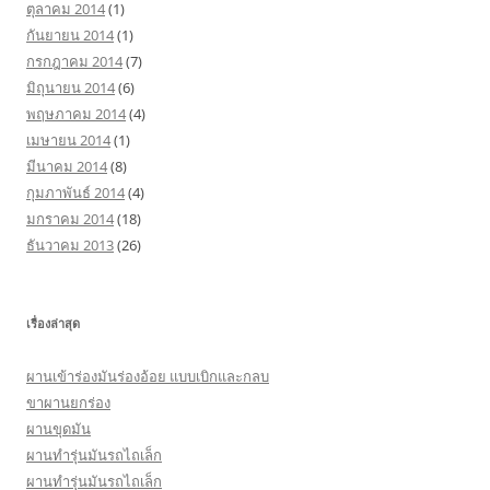
ตุลาคม 2014
(1)
กันยายน 2014
(1)
กรกฎาคม 2014
(7)
มิถุนายน 2014
(6)
พฤษภาคม 2014
(4)
เมษายน 2014
(1)
มีนาคม 2014
(8)
กุมภาพันธ์ 2014
(4)
มกราคม 2014
(18)
ธันวาคม 2013
(26)
เรื่องล่าสุด
ผานเข้าร่องมันร่องอ้อย แบบเบิกและกลบ
ขาผานยกร่อง
ผานขุดมัน
ผานทำรุ่นมันรถไถเล็ก
ผานทำรุ่นมันรถไถเล็ก