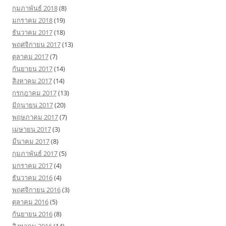
กุมภาพันธ์ 2018
(8)
มกราคม 2018
(19)
ธันวาคม 2017
(18)
พฤศจิกายน 2017
(13)
ตุลาคม 2017
(7)
กันยายน 2017
(14)
สิงหาคม 2017
(14)
กรกฎาคม 2017
(13)
มิถุนายน 2017
(20)
พฤษภาคม 2017
(7)
เมษายน 2017
(3)
มีนาคม 2017
(8)
กุมภาพันธ์ 2017
(5)
มกราคม 2017
(4)
ธันวาคม 2016
(4)
พฤศจิกายน 2016
(3)
ตุลาคม 2016
(5)
กันยายน 2016
(8)