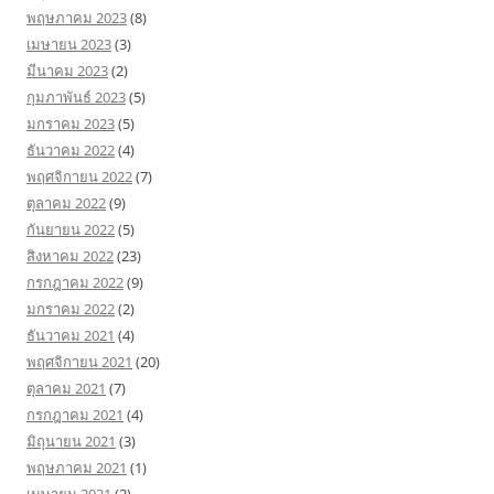
พฤษภาคม 2023
(8)
เมษายน 2023
(3)
มีนาคม 2023
(2)
กุมภาพันธ์ 2023
(5)
มกราคม 2023
(5)
ธันวาคม 2022
(4)
พฤศจิกายน 2022
(7)
ตุลาคม 2022
(9)
กันยายน 2022
(5)
สิงหาคม 2022
(23)
กรกฎาคม 2022
(9)
มกราคม 2022
(2)
ธันวาคม 2021
(4)
พฤศจิกายน 2021
(20)
ตุลาคม 2021
(7)
กรกฎาคม 2021
(4)
มิถุนายน 2021
(3)
พฤษภาคม 2021
(1)