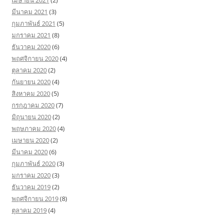
เมษายน 2021
(2)
มีนาคม 2021
(3)
กุมภาพันธ์ 2021
(5)
มกราคม 2021
(8)
ธันวาคม 2020
(6)
พฤศจิกายน 2020
(4)
ตุลาคม 2020
(2)
กันยายน 2020
(4)
สิงหาคม 2020
(5)
กรกฎาคม 2020
(7)
มิถุนายน 2020
(2)
พฤษภาคม 2020
(4)
เมษายน 2020
(2)
มีนาคม 2020
(6)
กุมภาพันธ์ 2020
(3)
มกราคม 2020
(3)
ธันวาคม 2019
(2)
พฤศจิกายน 2019
(8)
ตุลาคม 2019
(4)