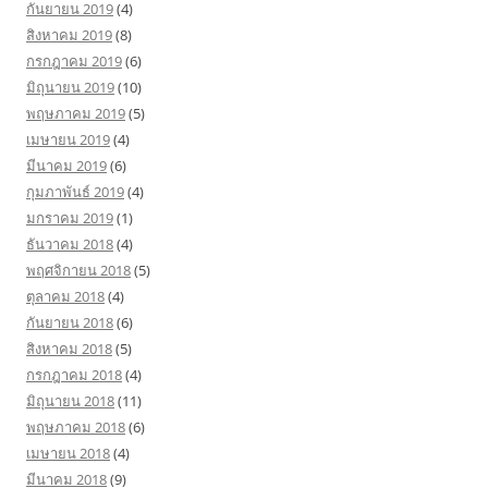
กันยายน 2019
(4)
สิงหาคม 2019
(8)
กรกฎาคม 2019
(6)
มิถุนายน 2019
(10)
พฤษภาคม 2019
(5)
เมษายน 2019
(4)
มีนาคม 2019
(6)
กุมภาพันธ์ 2019
(4)
มกราคม 2019
(1)
ธันวาคม 2018
(4)
พฤศจิกายน 2018
(5)
ตุลาคม 2018
(4)
กันยายน 2018
(6)
สิงหาคม 2018
(5)
กรกฎาคม 2018
(4)
มิถุนายน 2018
(11)
พฤษภาคม 2018
(6)
เมษายน 2018
(4)
มีนาคม 2018
(9)