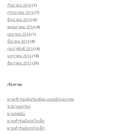
กันยายน 2014
(1)
กรกฎาคม 2014
(7)
มิถุนายน 2014
(6)
พฤษภาคม 2014
(4)
เมษายน 2014
(1)
มีนาคม 2014
(8)
กุมภาพันธ์ 2014
(4)
มกราคม 2014
(18)
ธันวาคม 2013
(26)
เรื่องล่าสุด
ผานเข้าร่องมันร่องอ้อย แบบเบิกและกลบ
ขาผานยกร่อง
ผานขุดมัน
ผานทำรุ่นมันรถไถเล็ก
ผานทำรุ่นมันรถไถเล็ก