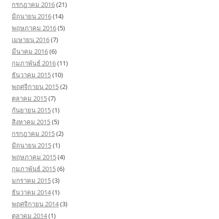
กรกฎาคม 2016
(21)
มิถุนายน 2016
(14)
พฤษภาคม 2016
(5)
เมษายน 2016
(7)
มีนาคม 2016
(6)
กุมภาพันธ์ 2016
(11)
ธันวาคม 2015
(10)
พฤศจิกายน 2015
(2)
ตุลาคม 2015
(7)
กันยายน 2015
(1)
สิงหาคม 2015
(5)
กรกฎาคม 2015
(2)
มิถุนายน 2015
(1)
พฤษภาคม 2015
(4)
กุมภาพันธ์ 2015
(6)
มกราคม 2015
(3)
ธันวาคม 2014
(1)
พฤศจิกายน 2014
(3)
ตุลาคม 2014
(1)